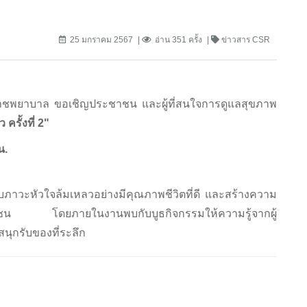
25 มกราคม 2567
อ่าน 351 ครั้ง
ข่าวสาร CSR
พยาบาล ขอเชิญประชาชน และผู้ที่สนใจการดูแลสุขภาพ
ครั้งที่ 2"
น.
ภาวะหัวใจล้มเหลวอย่างมีคุณภาพชีวิตที่ดี และสร้างความ
ประชาชน โดยภายในงานพบกับบูธกิจกรรมให้ความรู้จากผู้
นุกรับของที่ระลึก