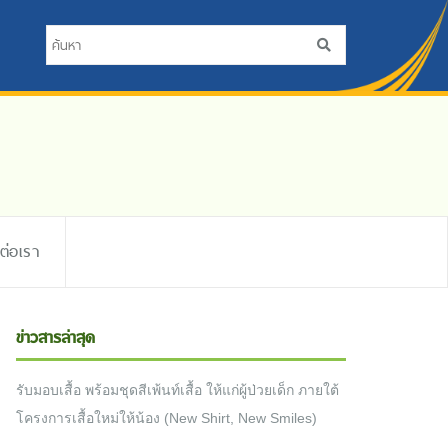
ดต่อเรา
ข่าวสารล่าสุด
รับมอบเสื้อ พร้อมชุดสีเพ้นท์เสื้อ ให้แก่ผู้ป่วยเด็ก ภายใต้
โครงการเสื้อใหม่ให้น้อง (New Shirt, New Smiles)