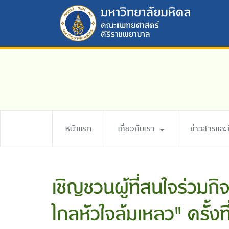
หน้าแรก
เกี่ยวกับเรา
ข่าวสารแล
เชิญชวนผู้ที่สนใจร่วมก
ไกลหัวใจล้มเหลว" ครั้งที