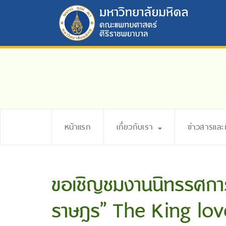
หน้าแรก
เกี่ยวกับเรา
ข่าวสารแล
ขอเชิญชมงานนิทรรศการ
ราษฎร” The King lov