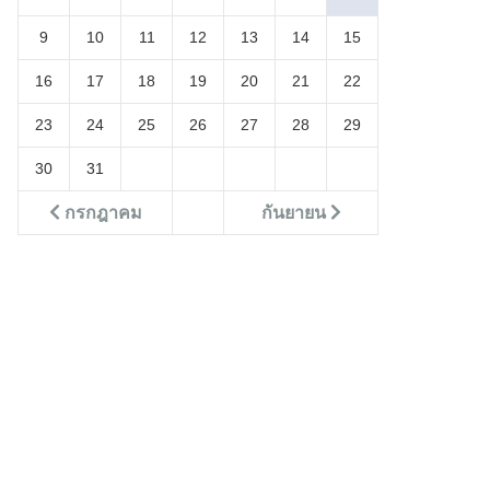
9
10
11
12
13
14
15
16
17
18
19
20
21
22
23
24
25
26
27
28
29
30
31
กรกฎาคม
กันยายน