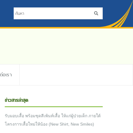
ดต่อเรา
ข่าวสารล่าสุด
รับมอบเสื้อ พร้อมชุดสีเพ้นท์เสื้อ ให้แก่ผู้ป่วยเด็ก ภายใต้
โครงการเสื้อใหม่ให้น้อง (New Shirt, New Smiles)