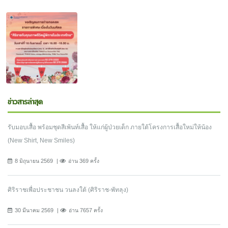
ข่าวสารล่าสุด
รับมอบเสื้อ พร้อมชุดสีเพ้นท์เสื้อ ให้แก่ผู้ป่วยเด็ก ภายใต้โครงการเสื้อใหม่ให้น้อง
(New Shirt, New Smiles)
8 มิถุนายน 2569
อ่าน 369 ครั้ง
ศิริราชเพื่อประชาชน วนลงใต้ (ศิริราช-พัทลุง)
30 มีนาคม 2569
อ่าน 7657 ครั้ง