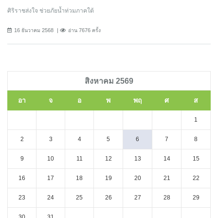
ศิริราชส่งใจ ช่วยภัยน้ำท่วมภาคใต้
16 ธันวาคม 2568
อ่าน 7676 ครั้ง
สิงหาคม 2569
อา
จ
อ
พ
พฤ
ศ
ส
1
2
3
4
5
6
7
8
9
10
11
12
13
14
15
16
17
18
19
20
21
22
23
24
25
26
27
28
29
30
31