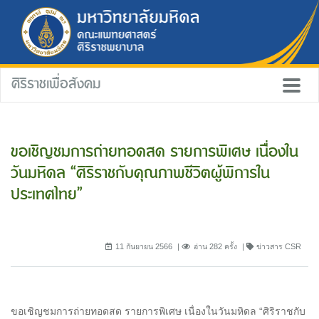
ศิริราชเพื่อสังคม
ขอเชิญชมการถ่ายทอดสด รายการพิเศษ เนื่องใน
วันมหิดล “ศิริราชกับคุณภาพชีวิตผู้พิการใน
ประเทศไทย”
11 กันยายน 2566
อ่าน 282 ครั้ง
ข่าวสาร CSR
ขอเชิญชมการถ่ายทอดสด รายการพิเศษ เนื่องในวันมหิดล “ศิริราชกับ