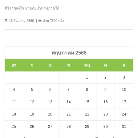
ศิริราชส่งใจ ช่วยภัยน้ำท่วมภาคใต้
16 ธันวาคม 2568
อ่าน 7690 ครั้ง
พฤษภาคม 2568
อา
จ
อ
พ
พฤ
ศ
ส
1
2
3
4
5
6
7
8
9
10
11
12
13
14
15
16
17
18
19
20
21
22
23
24
25
26
27
28
29
30
31