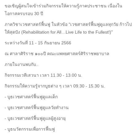
ขอเชิญผู้สนใจเข้าร่วมกิจกรรมให้ความรู้ภาคประชาชน เนื่องใน
โอกาสครบรอบ 30 ปี
ภาควิชาเวชศาสตร์ฟื้นฟู ในหัวข้อ "เวชศาสตร์ฟื้นฟูดูแลทุกวัย ก้าวไป
ให้สุดปัง (Rehabilitation for All…Live Life to the Fullest!)"
ระหว่างวันที่ 11 - 15 กันยายน 2566
ณ ศาลาศิริราช ๑๐๐ปี คณะแพทยศาสตร์ศิริราชพยาบาล
ภายในงานพบกับ..
กิจกรรมเวทีเสวนา เวลา 11.30 - 13.00 น.
กิจกรรมให้ความรู้จากบูธต่าง ๆ เวลา 09.30 - 15.30 น.
- บูธเวชศาสตร์ฟื้นฟูดูแลเด็ก
- บูธเวชศาสตร์ฟื้นฟูดูแลวัยทำงาน
- บูธเวชศาสตร์ฟื้นฟูดูแลผู้สูงอายุ
- บูธนวัตกรรมเพื่อการฟื้นฟู