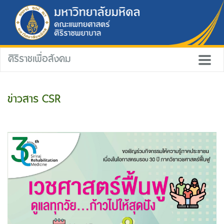
ศิริราชเพื่อสังคม
ข่าวสาร CSR