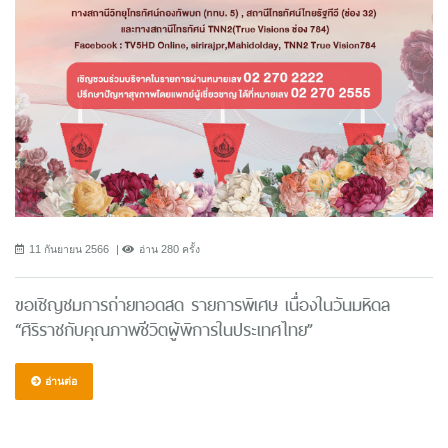
11 กันยายน 2566
อ่าน 280 ครั้ง
ขอเชิญชมการถ่ายทอดสด รายการพิเศษ เนื่องในวันมหิดล
“ศิริราชกับคุณภาพชีวิตผู้พิการในประเทศไทย”
อ่านต่อ