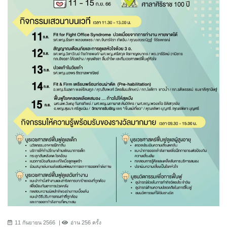
11 กันยายน 2566
อ่าน 256 ครั้ง