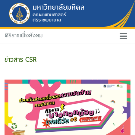
ศิริราชเพื่อสังคม
ข่าวสาร CSR