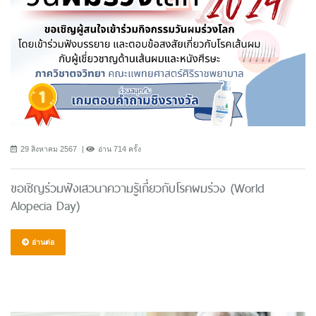
29 สิงหาคม 2567
อ่าน 714 ครั้ง
ขอเชิญร่วมฟังเสวนาความรู้เกี่ยวกับโรคผมร่วง (World
Alopecia Day)
อ่านต่อ