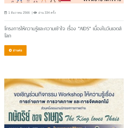
1 ธันวาคม 2566
อ่าน 334 ครั้ง
โครงการให้ความรู้และความเข้าใจ เรื่อง "AIDS" เนื่องในวันเอดส์
โลก
อ่านต่อ