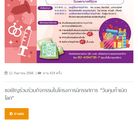
11 กันยายน 2566
อ่าน 419 ครั้ง
ขอเชิญร่วมร่วมกิจกรรมในโครงการนิทรรศการ “วันคุมกำเนิด
โลก”
อ่านต่อ