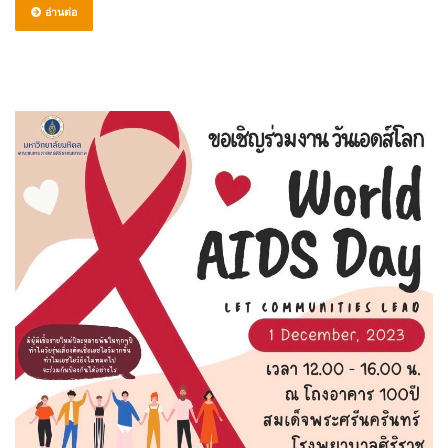
อ่านต่อ