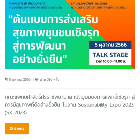
5 ตุลาคม 2566
อ่าน 395 ครั้ง
คณะแพทยศาสตร์ศิริราชพยาบาล เปิดมุมมองการแพทย์เชิงรุก สู่
การมีสุขภาพที่ดีอย่างยั่งยืน ในงาน Sustainability Expo 2023
(SX 2023)
อ่านต่อ