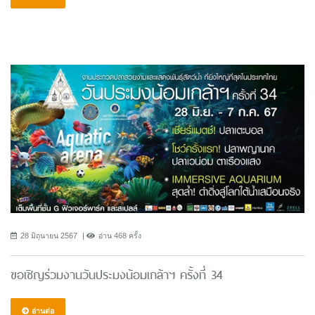
28 มิถุนายน 2567
อ่าน 468 ครั้ง
ขอเชิญร่วมงานวันประมงน้อมเกล้าฯ ครั้งที่ 34
อ่านต่อ