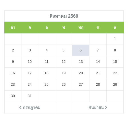
สิงหาคม 2569
อา
จ
อ
พ
พฤ
ศ
ส
1
2
3
4
5
6
7
8
9
10
11
12
13
14
15
16
17
18
19
20
21
22
23
24
25
26
27
28
29
30
31
กรกฎาคม
กันยายน