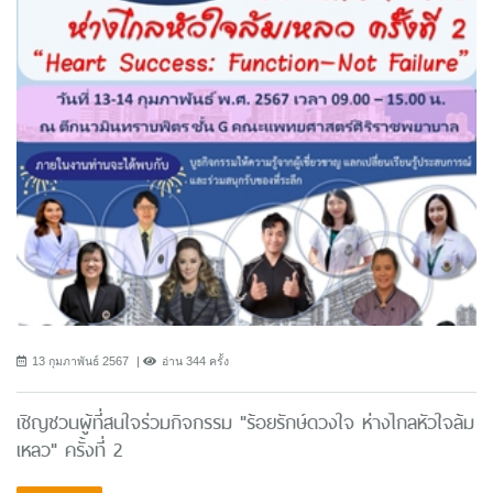
13 กุมภาพันธ์ 2567
อ่าน 344 ครั้ง
เชิญชวนผู้ที่สนใจร่วมกิจกรรม "ร้อยรักษ์ดวงใจ ห่างไกลหัวใจล้ม
เหลว" ครั้งที่ 2