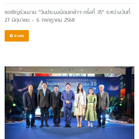
ขอเชิญร่วมงาน “วันประมงน้อมเกล้าฯ ครั้งที่ 35” ระหว่างวันที่
27 มิถุนายน – 6 กรกฎาคม 2568
อ่านต่อ