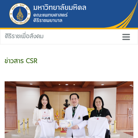
ศิริราชเพื่อสังคม
ข่าวสาร CSR