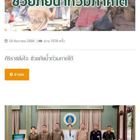
16 ธันวาคม 2568
อ่าน 7678 ครั้ง
ศิริราชส่งใจ ช่วยภัยน้ำท่วมภาคใต้
อ่านต่อ