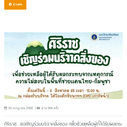
อ่านต่อ
30 กรกฎาคม 2568
อ่าน 566 ครั้ง
ศิริราช…ขอเชิญร่วมบริจาคสิ่งของ เพื่อช่วยเหลือผู้ที่ได้รับผลกระ