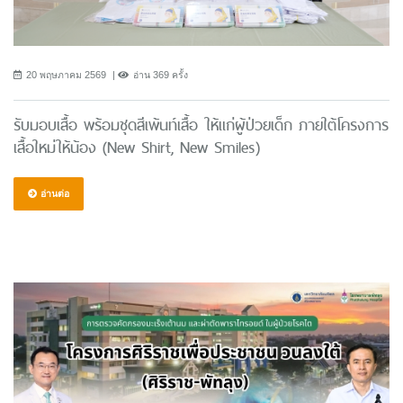
20 พฤษภาคม 2569
อ่าน 369 ครั้ง
รับมอบเสื้อ พร้อมชุดสีเพ้นท์เสื้อ ให้แก่ผู้ป่วยเด็ก ภายใต้โครงการ
เสื้อใหม่ให้น้อง (New Shirt, New Smiles)
อ่านต่อ