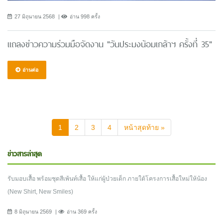
27 มิถุนายน 2568
อ่าน 998 ครั้ง
แถลงข่าวความร่วมมือจัดงาน "วันประมงน้อมเกล้าฯ ครั้งที่ 35"
อ่านต่อ
(current)
1
2
3
4
หน้าสุดท้าย »
ข่าวสารล่าสุด
รับมอบเสื้อ พร้อมชุดสีเพ้นท์เสื้อ ให้แก่ผู้ป่วยเด็ก ภายใต้โครงการเสื้อใหม่ให้น้อง
(New Shirt, New Smiles)
8 มิถุนายน 2569
อ่าน 369 ครั้ง