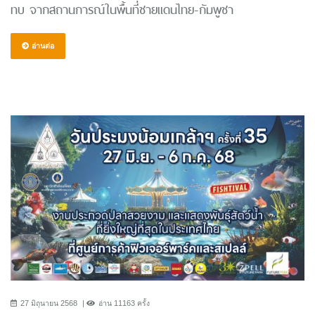
ทบ จากสถานการณ์ในพื้นที่ชายแดนไทย-กัมพูชา
อ่านต่อ
27 มิถุนายน 2568
อ่าน 11163 ครั้ง