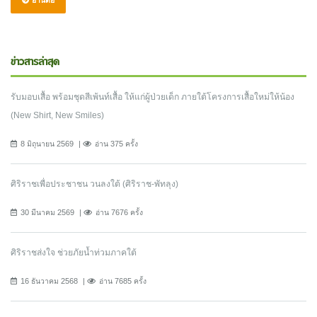
ข่าวสารล่าสุด
รับมอบเสื้อ พร้อมชุดสีเพ้นท์เสื้อ ให้แก่ผู้ป่วยเด็ก ภายใต้โครงการเสื้อใหม่ให้น้อง
(New Shirt, New Smiles)
8 มิถุนายน 2569
อ่าน 375 ครั้ง
ศิริราชเพื่อประชาชน วนลงใต้ (ศิริราช-พัทลุง)
30 มีนาคม 2569
อ่าน 7676 ครั้ง
ศิริราชส่งใจ ช่วยภัยน้ำท่วมภาคใต้
16 ธันวาคม 2568
อ่าน 7685 ครั้ง