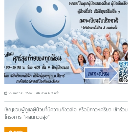
25 มกราคม 2567
อ่าน 463 ครั้ง
เชิญชวนผู้ดูแลผู้ป่วยที่มีความกังวลใจ หรือมีภาวะเครียด เข้าร่วม
โครงการ "คลินิกวันสุข"
อ่านต่อ