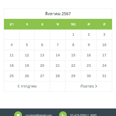
สิงหาคม 2567
อา
จ
อ
พ
พฤ
ศ
ส
1
2
3
4
5
6
7
8
9
10
11
12
13
14
15
16
17
18
19
20
21
22
23
24
25
26
27
28
29
30
31
กรกฎาคม
กันยายน
csrsiriraj@gmail.com
02-419-9350-1, 9065