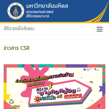
ศิริราชเพื่อสังคม
ข่าวสาร CSR