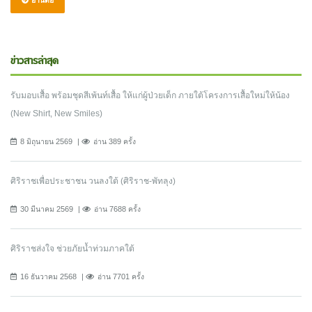
ข่าวสารล่าสุด
รับมอบเสื้อ พร้อมชุดสีเพ้นท์เสื้อ ให้แก่ผู้ป่วยเด็ก ภายใต้โครงการเสื้อใหม่ให้น้อง
(New Shirt, New Smiles)
8 มิถุนายน 2569
อ่าน 389 ครั้ง
ศิริราชเพื่อประชาชน วนลงใต้ (ศิริราช-พัทลุง)
30 มีนาคม 2569
อ่าน 7688 ครั้ง
ศิริราชส่งใจ ช่วยภัยน้ำท่วมภาคใต้
16 ธันวาคม 2568
อ่าน 7701 ครั้ง