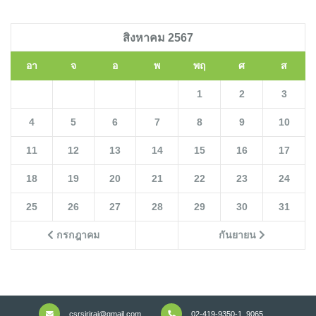
สิงหาคม 2567
อา
จ
อ
พ
พฤ
ศ
ส
1
2
3
4
5
6
7
8
9
10
11
12
13
14
15
16
17
18
19
20
21
22
23
24
25
26
27
28
29
30
31
กรกฎาคม
กันยายน
csrsiriraj@gmail.com
02-419-9350-1, 9065