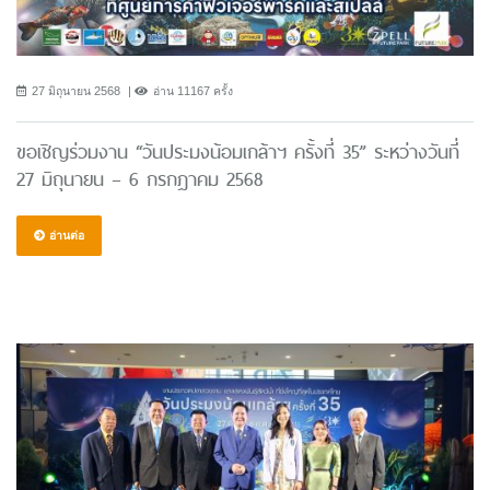
27 มิถุนายน 2568
อ่าน 11167 ครั้ง
ขอเชิญร่วมงาน “วันประมงน้อมเกล้าฯ ครั้งที่ 35” ระหว่างวันที่
27 มิถุนายน – 6 กรกฎาคม 2568
อ่านต่อ