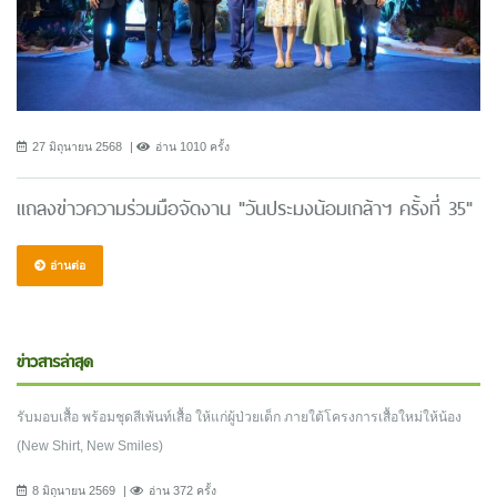
27 มิถุนายน 2568
อ่าน 1010 ครั้ง
แถลงข่าวความร่วมมือจัดงาน "วันประมงน้อมเกล้าฯ ครั้งที่ 35"
อ่านต่อ
ข่าวสารล่าสุด
รับมอบเสื้อ พร้อมชุดสีเพ้นท์เสื้อ ให้แก่ผู้ป่วยเด็ก ภายใต้โครงการเสื้อใหม่ให้น้อง
(New Shirt, New Smiles)
8 มิถุนายน 2569
อ่าน 372 ครั้ง