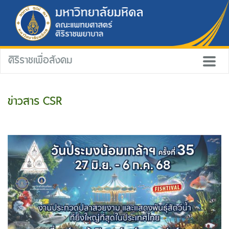
ศิริราชเพื่อสังคม
ข่าวสาร CSR