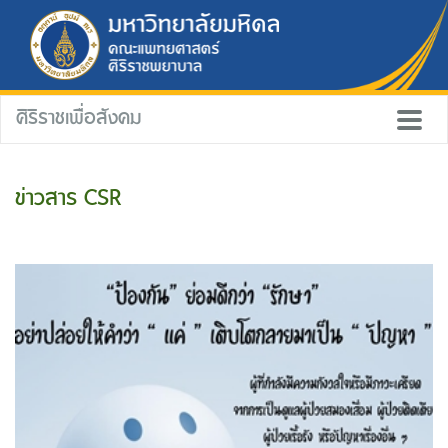
ศิริราชเพื่อสังคม
ข่าวสาร CSR