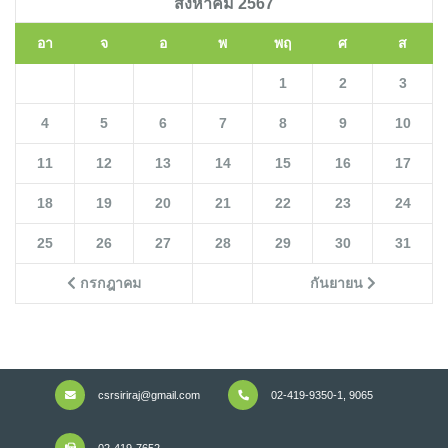
สิงหาคม 2567
อา
จ
อ
พ
พฤ
ศ
ส
1
2
3
4
5
6
7
8
9
10
11
12
13
14
15
16
17
18
19
20
21
22
23
24
25
26
27
28
29
30
31
กรกฎาคม
กันยายน
csrsiriraj@gmail.com
02-419-9350-1, 9065
02-419-7652