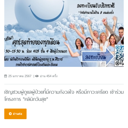
25 มกราคม 2567
อ่าน 454 ครั้ง
เชิญชวนผู้ดูแลผู้ป่วยที่มีความกังวลใจ หรือมีภาวะเครียด เข้าร่วม
โครงการ "คลินิกวันสุข"
อ่านต่อ