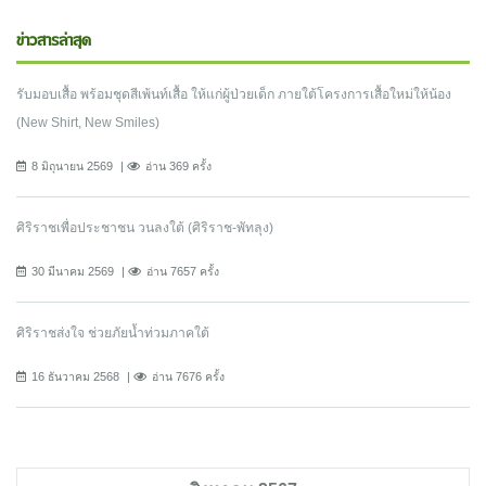
ข่าวสารล่าสุด
รับมอบเสื้อ พร้อมชุดสีเพ้นท์เสื้อ ให้แก่ผู้ป่วยเด็ก ภายใต้โครงการเสื้อใหม่ให้น้อง
(New Shirt, New Smiles)
8 มิถุนายน 2569
อ่าน 369 ครั้ง
ศิริราชเพื่อประชาชน วนลงใต้ (ศิริราช-พัทลุง)
30 มีนาคม 2569
อ่าน 7657 ครั้ง
ศิริราชส่งใจ ช่วยภัยน้ำท่วมภาคใต้
16 ธันวาคม 2568
อ่าน 7676 ครั้ง