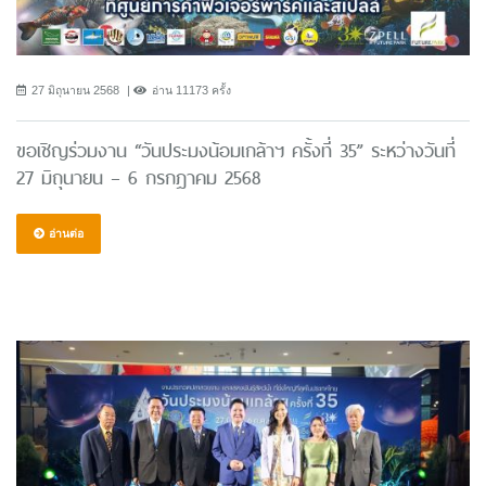
27 มิถุนายน 2568
อ่าน 11173 ครั้ง
ขอเชิญร่วมงาน “วันประมงน้อมเกล้าฯ ครั้งที่ 35” ระหว่างวันที่
27 มิถุนายน – 6 กรกฎาคม 2568
อ่านต่อ