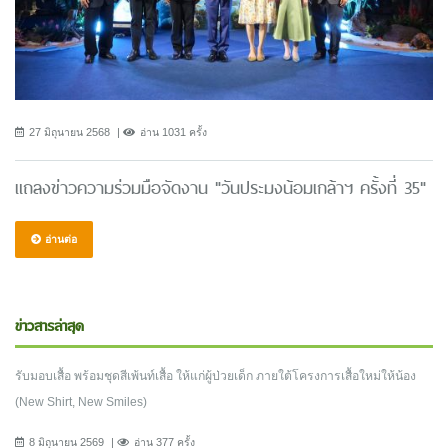
27 มิถุนายน 2568
อ่าน 1031 ครั้ง
แถลงข่าวความร่วมมือจัดงาน "วันประมงน้อมเกล้าฯ ครั้งที่ 35"
อ่านต่อ
ข่าวสารล่าสุด
รับมอบเสื้อ พร้อมชุดสีเพ้นท์เสื้อ ให้แก่ผู้ป่วยเด็ก ภายใต้โครงการเสื้อใหม่ให้น้อง
(New Shirt, New Smiles)
8 มิถุนายน 2569
อ่าน 377 ครั้ง