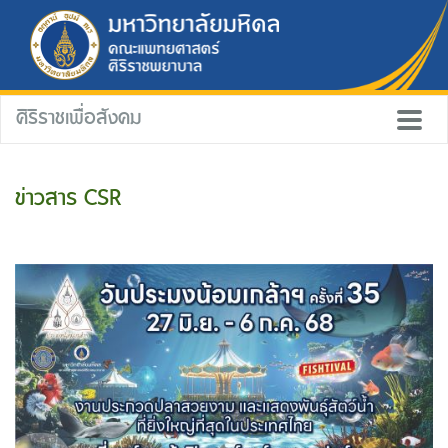
ศิริราชเพื่อสังคม
ข่าวสาร CSR