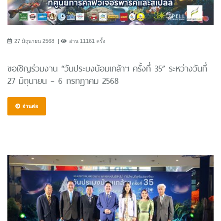
27 มิถุนายน 2568
อ่าน 11161 ครั้ง
ขอเชิญร่วมงาน “วันประมงน้อมเกล้าฯ ครั้งที่ 35” ระหว่างวันที่
27 มิถุนายน – 6 กรกฎาคม 2568
อ่านต่อ