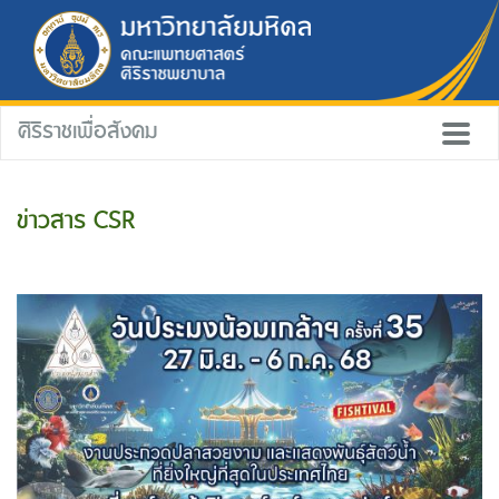
ศิริราชเพื่อสังคม
ข่าวสาร CSR