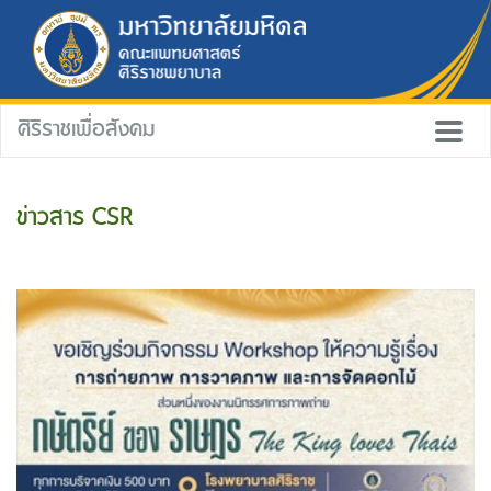
ศิริราชเพื่อสังคม
ข่าวสาร CSR