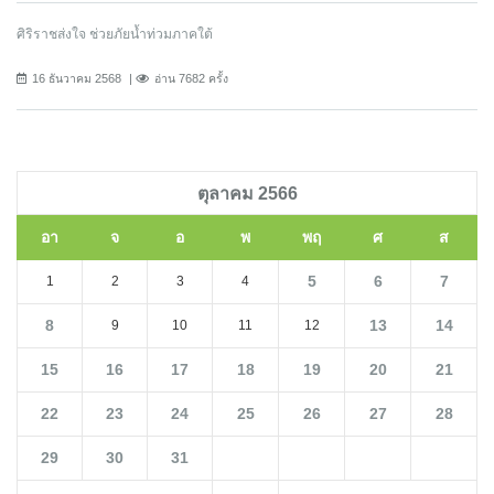
ศิริราชส่งใจ ช่วยภัยน้ำท่วมภาคใต้
16 ธันวาคม 2568
อ่าน 7682 ครั้ง
ตุลาคม 2566
อา
จ
อ
พ
พฤ
ศ
ส
5
6
7
1
2
3
4
8
13
14
9
10
11
12
15
16
17
18
19
20
21
22
23
24
25
26
27
28
29
30
31