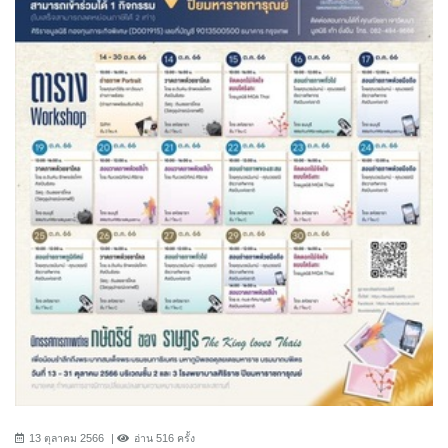
13 ตุลาคม 2566
อ่าน 516 ครั้ง