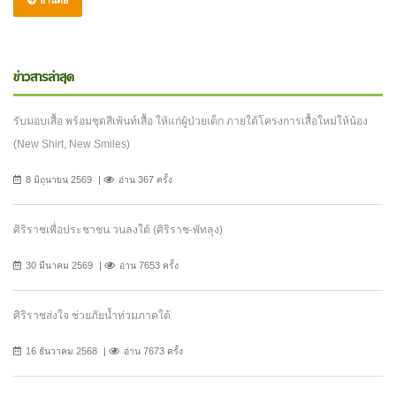
ข่าวสารล่าสุด
รับมอบเสื้อ พร้อมชุดสีเพ้นท์เสื้อ ให้แก่ผู้ป่วยเด็ก ภายใต้โครงการเสื้อใหม่ให้น้อง
(New Shirt, New Smiles)
8 มิถุนายน 2569
อ่าน 367 ครั้ง
ศิริราชเพื่อประชาชน วนลงใต้ (ศิริราช-พัทลุง)
30 มีนาคม 2569
อ่าน 7653 ครั้ง
ศิริราชส่งใจ ช่วยภัยน้ำท่วมภาคใต้
16 ธันวาคม 2568
อ่าน 7673 ครั้ง