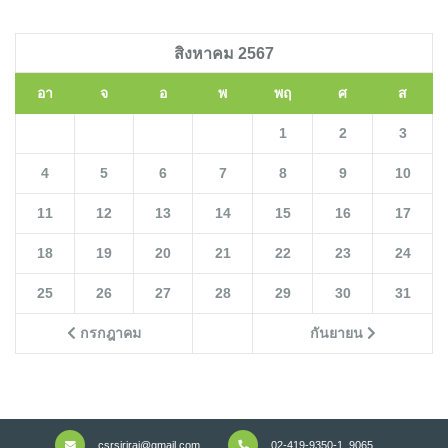
สิงหาคม 2567
อา
จ
อ
พ
พฤ
ศ
ส
1
2
3
4
5
6
7
8
9
10
11
12
13
14
15
16
17
18
19
20
21
22
23
24
25
26
27
28
29
30
31
กรกฎาคม
กันยายน
csrsiriraj@gmail.com
02-419-9350-1, 9065