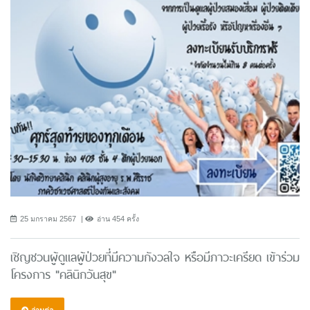
25 มกราคม 2567
อ่าน 454 ครั้ง
เชิญชวนผู้ดูแลผู้ป่วยที่มีความกังวลใจ หรือมีภาวะเครียด เข้าร่วม
โครงการ "คลินิกวันสุข"
อ่านต่อ