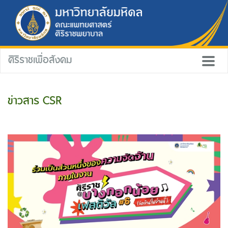
ศิริราชเพื่อสังคม
ข่าวสาร CSR