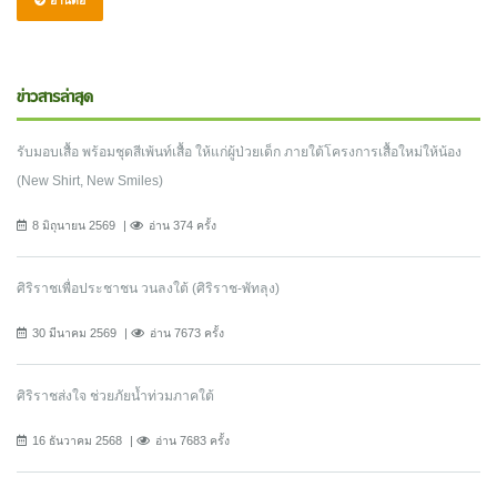
ข่าวสารล่าสุด
รับมอบเสื้อ พร้อมชุดสีเพ้นท์เสื้อ ให้แก่ผู้ป่วยเด็ก ภายใต้โครงการเสื้อใหม่ให้น้อง
(New Shirt, New Smiles)
8 มิถุนายน 2569
อ่าน 374 ครั้ง
ศิริราชเพื่อประชาชน วนลงใต้ (ศิริราช-พัทลุง)
30 มีนาคม 2569
อ่าน 7673 ครั้ง
ศิริราชส่งใจ ช่วยภัยน้ำท่วมภาคใต้
16 ธันวาคม 2568
อ่าน 7683 ครั้ง