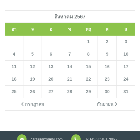
สิงหาคม 2567
อา
จ
อ
พ
พฤ
ศ
ส
1
2
3
4
5
6
7
8
9
10
11
12
13
14
15
16
17
18
19
20
21
22
23
24
25
26
27
28
29
30
31
กรกฎาคม
กันยายน
csrsiriraj@gmail.com
02-419-9350-1, 9065