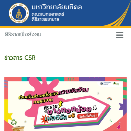
ศิริราชเพื่อสังคม
ข่าวสาร CSR