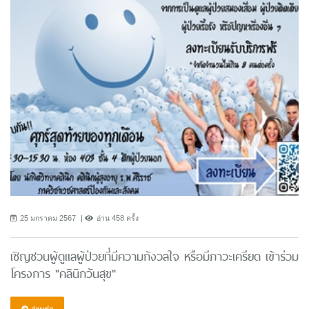
25 มกราคม 2567
อ่าน 458 ครั้ง
เชิญชวนผู้ดูแลผู้ป่วยที่มีความกังวลใจ หรือมีภาวะเครียด เข้าร่วม
โครงการ "คลินิกวันสุข"
อ่านต่อ