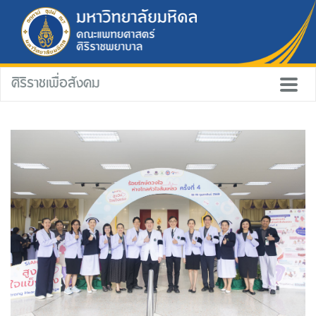
ศิริราชเพื่อสังคม