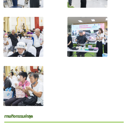
ภาพกิจกรรมล่าสุด