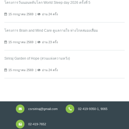
โครงการวันนอนหลับโลก World Sleep day 2026 ครั้งที่ 5
15 กรกฎาคม 2569
อ่าน 24 ครั้ง
โครงการ Brain and Mind Care ดูแลกายใจ ห่างไกลสมองเสื่อม
15 กรกฎาคม 2569
อ่าน 23 ครั้ง
Siriraj Garden of Hope (สวนแห่งความหวัง)
15 กรกฎาคม 2569
อ่าน 24 ครั้ง
csrsiriraj@gmail.com
02-419-9350-1, 9065
02-419-7652