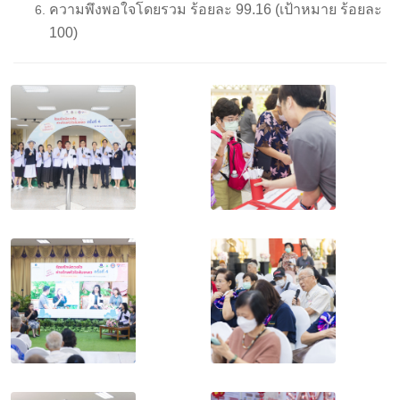
ความพึงพอใจโดยรวม ร้อยละ 99.16 (เป้าหมาย ร้อยละ
100)