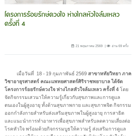
โครงการร้อยรักษ์ดวงใจ ห่างไกลหัวใจล้มเหลว
ครั้งที่ 4
21 พฤษภาคม 2569
อ่าน 69 ครั้ง
เมื่อวันที่ 18 - 19 กุมภาพันธ์ 2569
สาขาหทัยวิทยา ภาค
วิชาอายุรศาสตร์ คณะแพทยศาสตร์ศิริราชพยาบาล ได้จัด
โครงการร้อยรักษ์ดวงใจ ห่างไกลหัวใจล้มเหลว ครั้งที่ 4
โดย
จัดกิจกรรมเสวนาให้ความรู้เกี่ยวกับสุขภาพและการดูแล
ตนเองในผู้สูงอายุ ทั้งด้านสุขภาพกาย และสุขภาพจิต กิจกรรม
ออกกำลังกายสำหรับส่งเสริมสุขภาพในผู้สูงอายุ การสาธิต
และแนะนำการทำอาหารเพื่อสุขภาพสำหรับลดความเสี่ยงต่อ
โรคหัวใจ พร้อมด้วยกิจกรรมบูธให้ความรู้ ส่งเสริมการดูแล