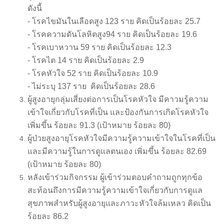
ดังนี้
- โรคไขมันในเลือดสูง 123 ราย คิดเป็นร้อยละ 25.7
- โรคความดันโลหิตสูง94 ราย คิดเป็นร้อยละ 19.6
- โรคเบาหวาน 59 ราย คิดเป็นร้อยละ 12.3
- โรคไต 14 ราย คิดเป็นร้อยละ 2.9
- โรคหัวใจ 52 ราย คิดเป็นร้อยละ 10.9
- ไม่ระบุ 137 ราย คิดเป็นร้อยละ 28.6
ผู้สูงอายุกลุ่มเสี่ยงต่อการเป็นโรคหัวใจ มีคาวมรู้ความ
เข้าใจเกี่ยวกับโรคที่เป็น และป้องกันการเกิดโรคหัวใจ
เพิ่มขึ้น ร้อยละ 91.3 (เป้าหมาย ร้อยละ 80)
ผู้ป่วยสูงอายุโรคหัวใจมีความรู้ความเข้าใจในโรคที่เป็น
และมีความรู้ในการดูแลตนเอง เพิ่มขึ้น ร้อยละ 82.69
(เป้าหมาย ร้อยละ 80)
หลังเข้าร่วมกิจกรรม ผู้เข้าร่วมตอบคำถามถูกทุกข้อ
สะท้อนถึงการมีความรู้ความเข้าใจเกี่ยวกับการดูแล
สุขภาพสำหรับผู้สูงอายุและภาวะหัวใจล้มเหลว คิดเป็น
ร้อยละ 86.2