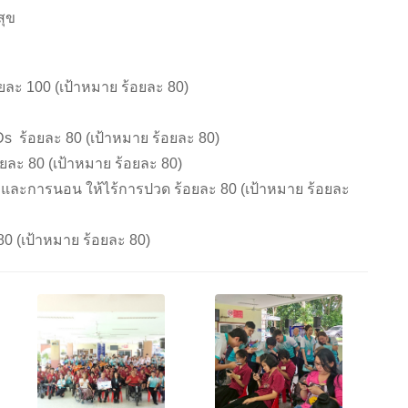
สุข
ยละ 100 (เป้าหมาย ร้อยละ 80)
CDs ร้อยละ 80 (เป้าหมาย ร้อยละ 80)
ยละ 80 (เป้าหมาย ร้อยละ 80)
ยืน และการนอน ให้ไร้การปวด ร้อยละ 80 (เป้าหมาย ร้อยละ
 (เป้าหมาย ร้อยละ 80)