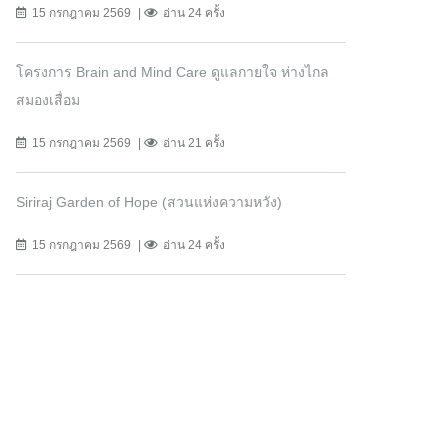
15 กรกฎาคม 2569
อ่าน 24 ครั้ง
โครงการ Brain and Mind Care ดูแลกายใจ ห่างไกล
สมองเสื่อม
15 กรกฎาคม 2569
อ่าน 21 ครั้ง
Siriraj Garden of Hope (สวนแห่งความหวัง)
15 กรกฎาคม 2569
อ่าน 24 ครั้ง