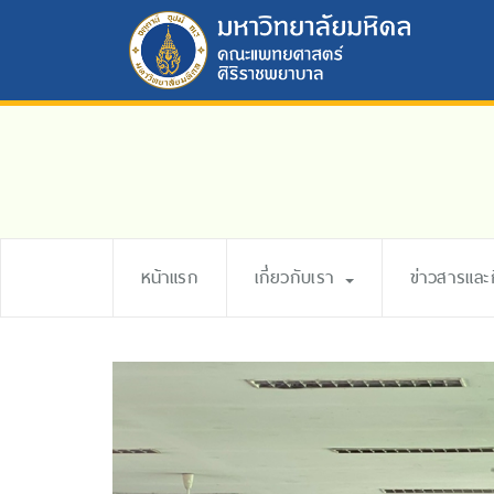
หน้าแรก
เกี่ยวกับเรา
ข่าวสารแล