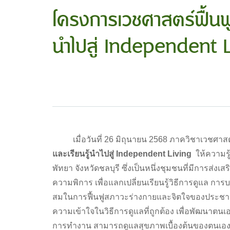
โครงการเวชศาสตร์ฟื้นฟูร
นำไปสู่ Independent 
เมื่อวันที่ 26 มิถุนายน 2568 ภาควิชาเวชศาสตร์ฟ
และเรียนรู้นำไปสู่ Independent Living
ให้ความรู
พัทยา จังหวัดชลบุรี ซึ่งเป็นหนึ่งชุมชนที่มีการส่
ความพิการ เพื่อแลกเปลี่ยนเรียนรู้วิธีการดูแล ก
สมในการฟื้นฟูสภาวะร่างกายและจิตใจของประชากรท
ความเข้าใจในวิธีการดูแลที่ถูกต้อง เพื่อพัฒนาตน
การทำงาน สามารถดูแลสุขภาพเบื้องต้นของตนเองไ