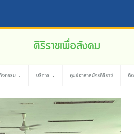
ศิริราชเพื่อสังคม
ะกิจกรรม
บริการ
ศูนย์อาสาสมัครศิริราช
ติ