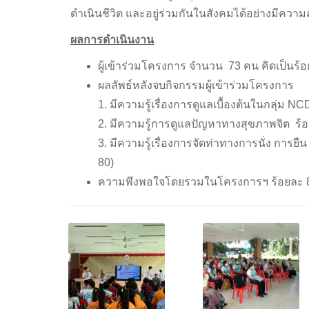
ดำเนินชีวิต และอยู่ร่วมกันในสังคมได้อย่างมีความ
ผลการดำเนินงาน
ผู้เข้าร่วมโครงการ จำนวน 73 คน คิดเป็นร้อ
ผลลัพธ์หลังจบกิจกรรมผู้เข้าร่วมโครงการ
1. มีความรู้เรื่องการดูแลเบื้องต้นในกลุ่ม N
2. มีความรู้การดูแลปัญหาทางสุขภาพจิต ร้อ
3. มีความรู้เรื่องการจัดท่าทางการนั่ง การ
80)
ความพึงพอใจโดยรวมในโครงการฯ ร้อยละ 80