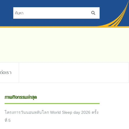
ดต่อเรา
ภาพกิจกรรมล่าสุด
โครงการวันนอนหลับโลก World Sleep day 2026 ครั้ง
ที่ 5