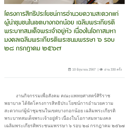
โครงการสิทธิประโยชน์การอำนวยความสะดวกแก่
ผู้นำชุมชนในเขตบางกอกน้อย เฉลิมพระเกียรติ
พระบาทสมเด็จพระเจ้าอยู่หัว เนื่องในโอกาสมหา
มงคลเฉลิมพระเกียรติพระชนมพรรษา ๖ รอบ
๒๘ กรกฎาคม ๒๕๖๗
10 มิถุนายน 2567
อ่าน 330 ครั้ง
งานกิจกรรมเพื่อสังคม คณะแพทยศาสตร์ศิริราช
พยาบาล ได้จัดโครงการสิทธิประโยชน์การอำนวยความ
สะดวกแก่ผู้นำชุมชนในเขตบางกอกน้อย เฉลิมพระเกียรติ
พระบาทสมเด็จพระเจ้าอยู่หัว เนื่องในโอกาสมหามงคล
เฉลิมพระเกียรติพระชนมพรรษา ๖ รอบ ๒๘ กรกฎาคม ๒๕๖๗