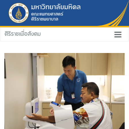
ศิริราชเพื่อสังคม