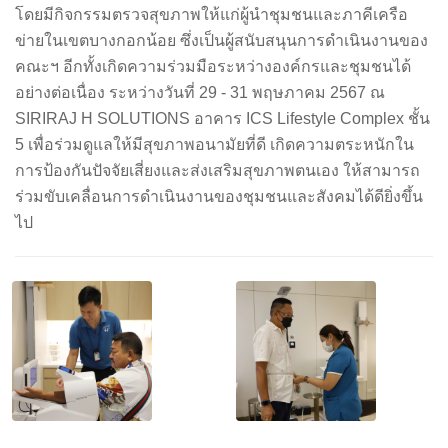
โดยมีกิจกรรมตรวจสุขภาพให้แก่ผู้นำชุมชนและภาคีเครือ
ข่ายในเขตบางกอกน้อย ซึ่งเป็นผู้สนับสนุนการดำเนินงานของ
คณะฯ อีกทั้งเกิดความร่วมมือระหว่างองค์กรและชุมชนได้
อย่างต่อเนื่อง ระหว่างวันที่ 29 - 31 พฤษภาคม 2567 ณ
SIRIRAJ H SOLUTIONS อาคาร ICS Lifestyle Complex ชั้น
5 เพื่อร่วมดูแลให้มีสุขภาพอนามัยที่ดี เกิดความตระหนักใน
การป้องกันปัจจัยเสี่ยงและส่งเสริมสุขภาพตนเอง ให้สามารถ
ร่วมขับเคลื่อนการดำเนินงานของชุมชนและสังคมได้ดียิ่งขึ้น
ไป