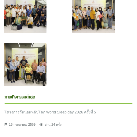
ภาพกิจกรรมล่าสุด
โครงการวันนอนหลับโลก World Sleep day 2026 ครั้งที่ 5
15 กรกฎาคม 2569
อ่าน 24 ครั้ง