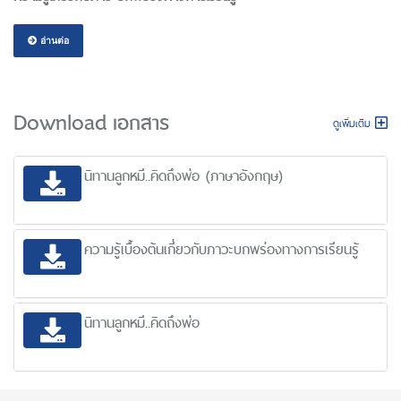
อ่านต่อ
Download เอกสาร
ดูเพิ่มเติม
นิทานลูกหมี..คิดถึงพ่อ (ภาษาอังกฤษ)
ความรู้เบื้องต้นเกี่ยวกับภาวะบกพร่องทางการเรียนรู้
นิทานลูกหมี..คิดถึงพ่อ