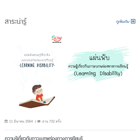
สาระน่ารู้
ดูเพิ่มเติม
11 มีนาคม 2564
อ่าน 732 ครั้ง
ความรู้เกี่ยวกับภาวะบกพร่องทางการเรียนรู้