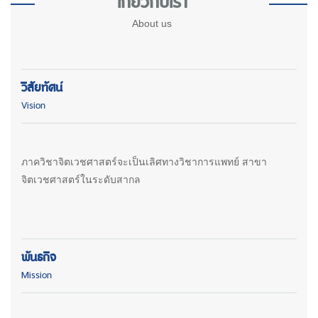
เกี่ยวกับเรา
About us
วิสัยทัศน์
Vision
ภาควิชาจิตเวชศาสตร์จะเป็นเลิศทางวิชาการแพทย์ สาขา
จิตเวชศาสตร์ในระดับสากล
พันธกิจ
Mission