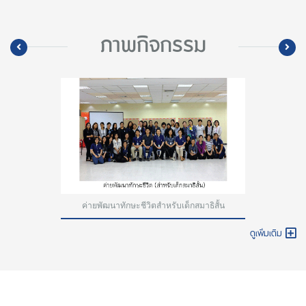
ภาพกิจกรรม
ค่ายพัฒนาทักษะชีวิตสำหรับเด็กสมาธิสั้น
ดูเพิ่มเติม