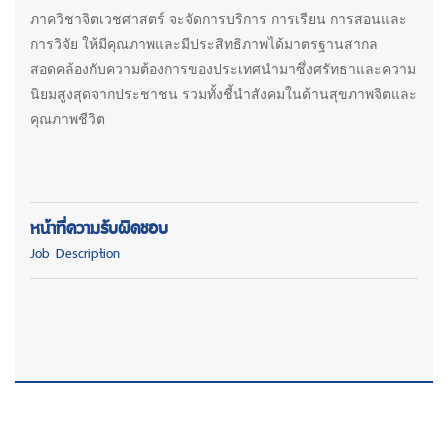
ภาควิชาจิตเวชศาสตร์ จะจัดการบริการ การเรียน การสอนและ
การวิจัย ให้มีคุณภาพและมีประสิทธิภาพได้มาตรฐานสากล
สอดคล้องกับความต้องการของประเทศนำมาซึ่งศรัทธาและความ
นิยมสูงสุดจากประชาชน รวมทั้งชี้นำสังคมในด้านสุขภาพจิตและ
คุณภาพชีวิต
หน้าที่ความรับผิดชอบ
Job Description