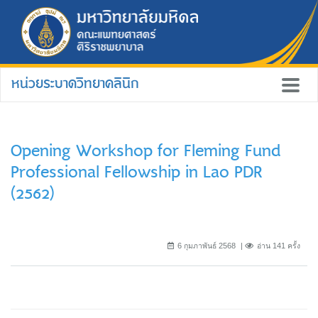
หน่วยระบาดวิทยาคลินิก
Opening Workshop for Fleming Fund
Professional Fellowship in Lao PDR
(2562)
6 กุมภาพันธ์ 2568
อ่าน 141 ครั้ง