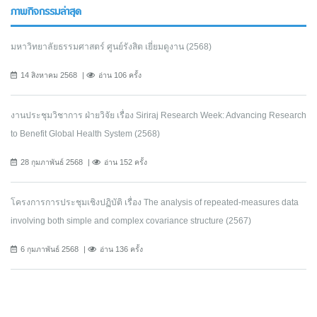
ภาพกิจกรรมล่าสุด
มหาวิทยาลัยธรรมศาสตร์ ศูนย์รังสิต เยี่ยมดูงาน (2568)
14 สิงหาคม 2568
อ่าน 106 ครั้ง
งานประชุมวิชาการ ฝ่ายวิจัย เรื่อง Siriraj Research Week: Advancing Research
to Benefit Global Health System (2568)
28 กุมภาพันธ์ 2568
อ่าน 152 ครั้ง
โครงการการประชุมเชิงปฏิบัติ เรื่อง The analysis of repeated-measures data
involving both simple and complex covariance structure (2567)
6 กุมภาพันธ์ 2568
อ่าน 136 ครั้ง