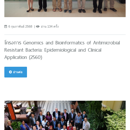
6 กุมภาพันธ์ 2568
อ่าน 134 ครั้ง
โครงการ Genomics and Bioinformatics of Antimicrobial
Resistant Bacteria: Epidemiological and Clinical
Application (2560)
อ่านต่อ