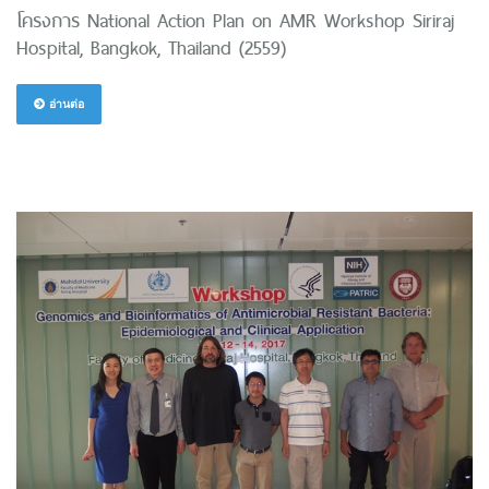
โครงการ National Action Plan on AMR Workshop Siriraj
Hospital, Bangkok, Thailand (2559)
อ่านต่อ