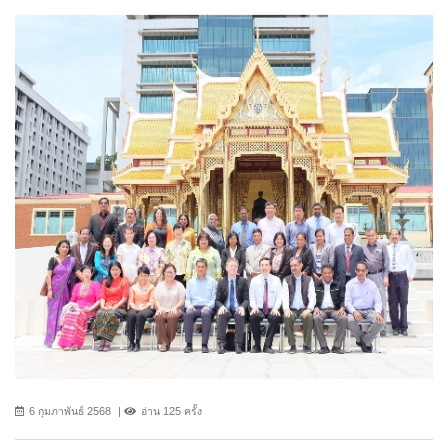
6 กุมภาพันธ์ 2568
อ่าน 125 ครั้ง