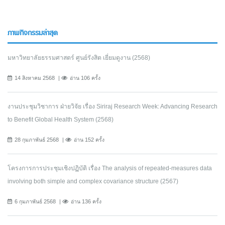
ภาพกิจกรรมล่าสุด
มหาวิทยาลัยธรรมศาสตร์ ศูนย์รังสิต เยี่ยมดูงาน (2568)
14 สิงหาคม 2568
อ่าน 106 ครั้ง
งานประชุมวิชาการ ฝ่ายวิจัย เรื่อง Siriraj Research Week: Advancing Research
to Benefit Global Health System (2568)
28 กุมภาพันธ์ 2568
อ่าน 152 ครั้ง
โครงการการประชุมเชิงปฏิบัติ เรื่อง The analysis of repeated-measures data
involving both simple and complex covariance structure (2567)
6 กุมภาพันธ์ 2568
อ่าน 136 ครั้ง