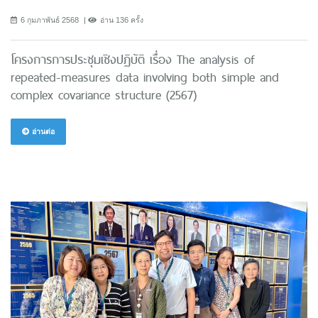
6 กุมภาพันธ์ 2568
อ่าน 136 ครั้ง
โครงการการประชุมเชิงปฏิบัติ เรื่อง The analysis of
repeated-measures data involving both simple and
complex covariance structure (2567)
อ่านต่อ