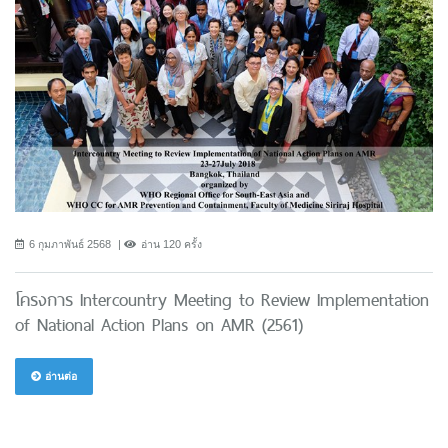
6 กุมภาพันธ์ 2568
อ่าน 120 ครั้ง
โครงการ Intercountry Meeting to Review Implementation
of National Action Plans on AMR (2561)
อ่านต่อ