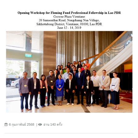
6 กุมภาพันธ์ 2568
อ่าน 140 ครั้ง