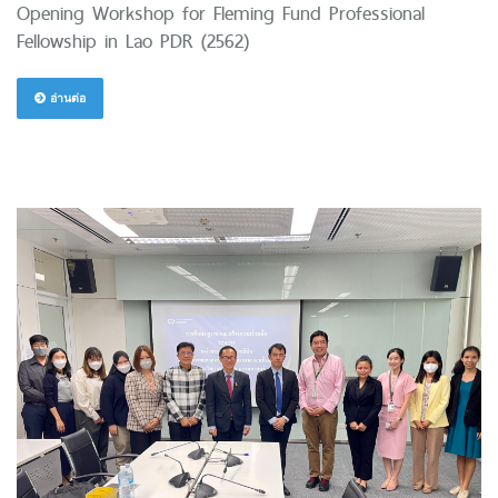
Opening Workshop for Fleming Fund Professional
Fellowship in Lao PDR (2562)
อ่านต่อ