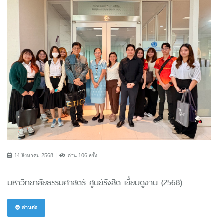
14 สิงหาคม 2568
อ่าน 106 ครั้ง
มหาวิทยาลัยธรรมศาสตร์ ศูนย์รังสิต เยี่ยมดูงาน (2568)
อ่านต่อ