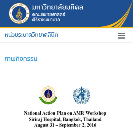
หน่วยระบาดวิทยาคลินิก
ภาพกิจกรรม