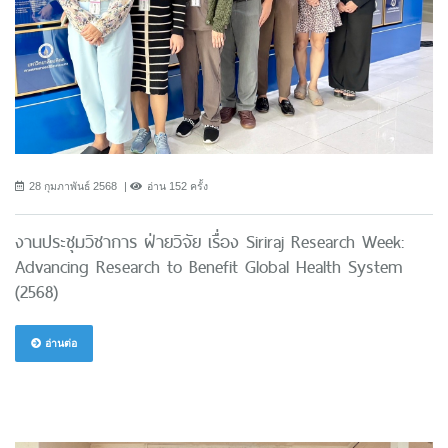
28 กุมภาพันธ์ 2568
อ่าน 152 ครั้ง
งานประชุมวิชาการ ฝ่ายวิจัย เรื่อง Siriraj Research Week:
Advancing Research to Benefit Global Health System
(2568)
อ่านต่อ