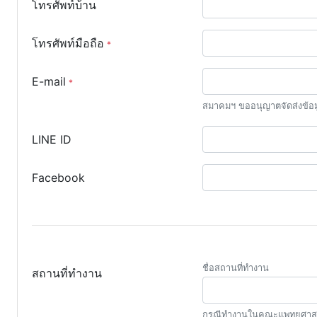
โทรศัพท์บ้าน
โทรศัพท์มือถือ
E-mail
สมาคมฯ ขออนุญาตจัดส่งข้อมู
LINE ID
Facebook
ชื่อสถานที่ทำงาน
สถานที่ทำงาน
กรณีทำงานในคณะแพทยศาสตร