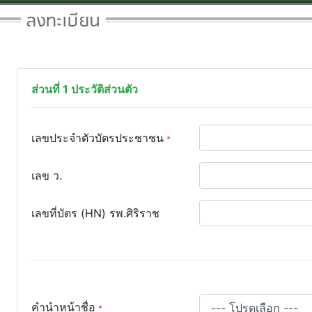
ส่วนที่ 1 ประวัติส่วนตัว
เลขประจำตัวบัตรประชาชน
เลข ว.
เลขที่บัตร (HN) รพ.ศิริราช
คำนำหน้าชื่อ