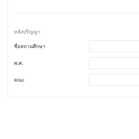
หลังปริญญา
ชื่อสถานศึกษา
พ.ศ.
คณะ