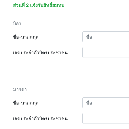
ส่วนที่ 2 แจ้งรับสิทธิ์สมทบ
บิดา
ชื่อ-นามสกุล
เลขประจำตัวบัตรประชาชน
มารดา
ชื่อ-นามสกุล
เลขประจำตัวบัตรประชาชน