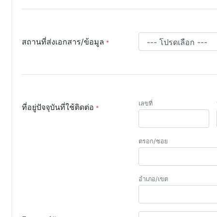
สถานที่ส่งเอกสาร/ข้อมูล
เลขที่
ที่อยู่ปัจจุบันที่ใช้ติดต่อ
ตรอก/ซอย
อำเภอ/เขต