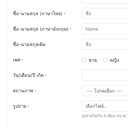
ชื่อ-นามสกุล (ภาษาไทย)
ชื่อ-นามสกุล (ภาษาอังกฤษ)
ชื่อ-นามสกุลเดิม
เพศ
ชาย
หญิง
วัน/เดือน/ปี เกิด
สถานภาพ
รูปถ่าย
เลือกไฟล์...
รูปถ่ายไม่เกิน 6 เดือน ขนาด 