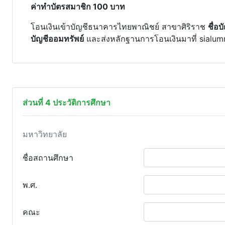
ค่าทำบัตรสมาชิก 100 บาท
โอนเงินเข้าบัญชีธนาคารไทยพาณิชย์ สาขาศิริราช
ชื่อ
บัญชีออมทรัพย์
และส่งหลักฐานการโอนเงินมาที่ sialum
ส่วนที่ 4 ประวัติการศึกษา
มหาวิทยาลัย
ชื่อสถานศึกษา
พ.ศ.
คณะ