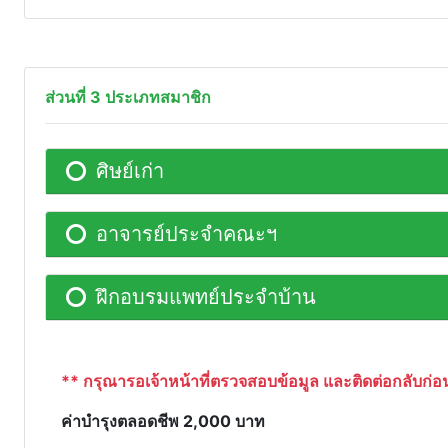
ส่วนที่ 3 ประเภทสมาชิก
ศิษย์เก่า
อาจารย์ประจำคณะฯ
ฝึกอบรมแพทย์ประจำบ้าน
** กรุณารอเจ้าหน้าที่ตรวจสอบข้อมูล และติดต่อกลับก่อ
ค่าบำรุงตลอดชีพ 2,000 บาท