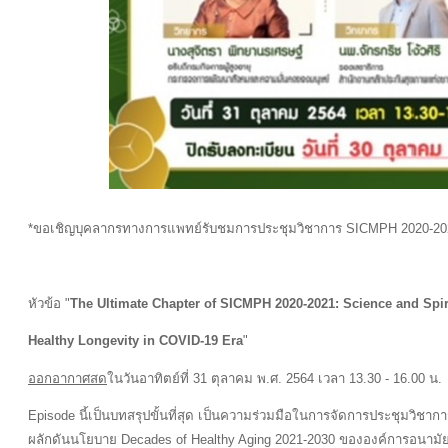
*ขอเชิญบุคลากรทางการแพทย์รับชมการประชุมวิชาการ SICMPH 2020-20
หัวข้อ "
The Ultimate Chapter of SICMPH 2020-2021: Science and Spiri
Healthy Longevity in COVID-19 Era
"
ออกอากาศสด
ในวันอาทิตย์ที่ 31 ตุลาคม พ.ศ. 2564 เวลา 13.30 - 16.00 น.
Episode นี้เป็นบทสรุปขั้นที่สุด เป็นความร่วมมือในการจัดการประชุมวิ
ผลักดันนโยบาย Decades of Healthy Aging 2021-2030 ขององค์การอนามัยโลก