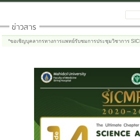
*ขอเชิญบุคลากรทางการแพทย์รับชมการประชุมวิชาการ SIC