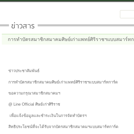
การทำบัตรสมาชิกสมาคมศิษย์เก่าแพทย์ศิริราชฯแบบสมาร์ทก
ข่าวประชาสัมพันธ์
การทำบัตรสมาชิกสมาคมศิษย์เก่าแพทย์ศิริราชฯแบบสมาร์ทการ์ด
ขอความกรุณาสมาชิกสมาคมฯ
@ Line Official ศิษย์เก่าศิริราช
เพื่อแจ้งข้อมูลและชำระเงินในการจัดทำบัตรฯ
สิทธิประโยชน์ที่จะได้รับจากบัตรสมาชิกสมาคมฯแบบสมาร์ทการ์ด