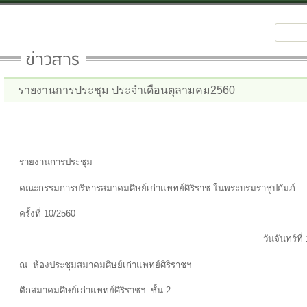
รายงานการประชุม ประจำเดือนตุลามคม2560
รายงานการประชุม
คณะกรรมการบริหารสมาคมศิษย์เก่าแพทย์ศิริราช ในพระบรมราชูปถัมภ์
ครั้งที่ 10/2560
วันจันทร์ที่ 16 ตุลาคม
ณ ห้องประชุมสมาคมศิษย์เก่าแพทย์ศิริราชฯ
ตึกสมาคมศิษย์เก่าแพทย์ศิริราชฯ ชั้น 2