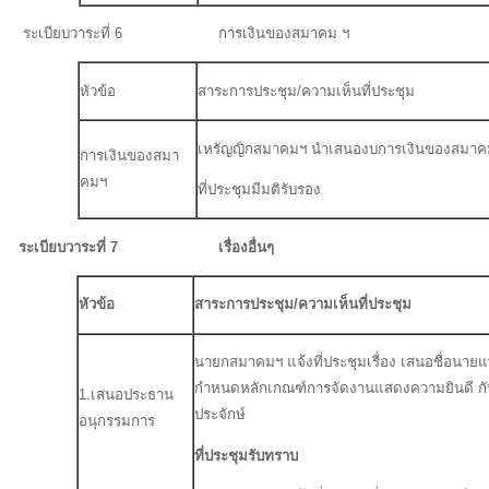
ระเบียบวาระที่ 6 การเงินของสมาคม ฯ
หัวข้อ
สาระการประชุม/ความเห็นที่ประชุม
เหรัญญิกสมาคมฯ นำเสนองบการเงินของสมาคมฯ
การเงินของสมา
คมฯ
ที่ประชุมมีมติรับรอง
ระเบียบวาระที่ 7 เรื่องอื่นๆ
หัวข้อ
สาระการประชุม/ความเห็นที่ประชุม
นายกสมาคมฯ แจ้งที่ประชุมเรื่อง เสนอชื่อนายแ
กำหนดหลักเกณฑ์การจัดงานแสดงความยินดี กับศิษ
1.เสนอประธาน
ประจักษ์
อนุกรรมการ
ที่ประชุมรับทราบ