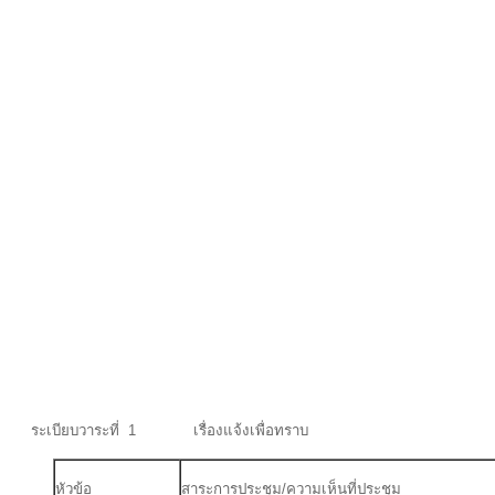
ระเบียบวาระที่ 1 เรื่องแจ้งเพื่อทราบ
หัวข้อ
สาระการประชุม/ความเห็นที่ประชุม