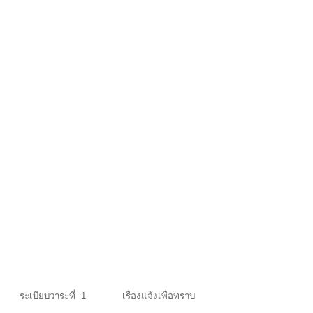
ระเบียบวาระที่ 1 เรื่องแจ้งเพื่อทราบ