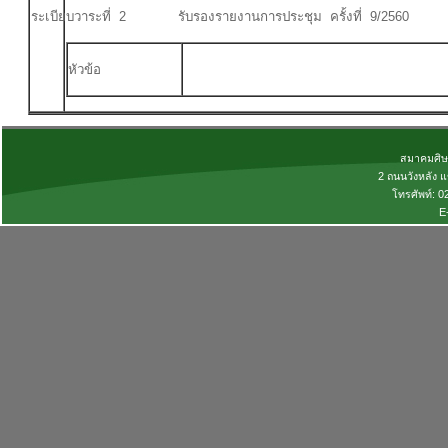
ระเบียบวาระที่ 2 รับรองรายงานการประชุม ครั้งที่ 9/2560
หัวข้อ
สมาคมศิษย
2 ถนนวังหลัง 
โทรศัพท์: 
E