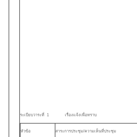
ระเบียบวาระที่ 1 เรื่องแจ้งเพื่อทราบ
หัวข้อ
สาระการประชุม/ความเห็นที่ประชุม