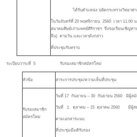
ได้รับตำแหน่ง ปลัดกระทรวงวิทยาศาสต
ในวันจันทร์ที่ 20 พฤศจิกายน 2560 เวลา 11.00 น
สมาคมศิษย์เก่าแพทย์ศิริราชฯ จึงขอเรียนเชิญท่
จีน) ตามวัน และเวลาดังกล่าว
ที่ประชุมรับทราบ
ระเบียบวาระที่ 5 รับรองสมาชิกสมัครใหม่
หัวข้อ
สาระการประชุม/ความเห็นที่ประชุม
วันที่ 17 กันยายน – 30 กันยายน 2560 มีผู้ส
วันที่ 1 ตุลาคม – 15 ตุลาคม 2560 มีผู้สม
รับรองสมาชิก
สมัครใหม่
ตามเอกสารแนบ
ที่ประชุมมีมติรับรอง