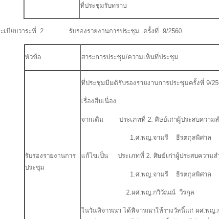
ที่ประชุมรับทราบ
ระเบียบวาระที่ 2 รับรองรายงานการประชุม ครั้งที่ 9/2560
หัวข้อ
สาระการประชุม/ความเห็นที่ประชุม
ที่ประชุมมีมติรับรองรายงานการประชุมครั้งที่ 9/25
เรื่องสืบเนื่อง
จากเดิม ประเภทที่ 2. ศิษย์เก่าผู้ประสบความส
1.ศ.พญ.จามรี ธีรตกุลพิศาล อ
รับรองรายงานการ
แก้ไขเป็น ประเภทที่ 2. ศิษย์เก่าผู้ประสบความส
ประชุม
1.ศ.พญ.จามรี ธีรตกุลพิศาล อ
2.ผศ.พญ.กวิวัณณ์ วีรกุล อา
ในวันพิจารณา ได้พิจารณาให้รางวัลนี้แก่ ผศ.พญ.