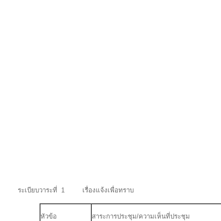
ระเบียบวาระที่ 1 เรื่องแจ้งเพื่อทราบ
หัวข้อ
สาระการประชุม/ความเห็นที่ประชุม