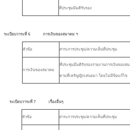
ที่ประชุมมีมติรับรอง
ระเบียบวาระที่ 6 การเงินของสมาคม ฯ
หัวข้อ
สาระการประชุม/ความเห็นที่ประชุม
ที่ประชุมมีมติรับรองรายงานการเงินของ
การเงินของสมาคม
ตามที่เหรัญญิกเสนอมา โดยไม่มีข้อแก้ไข
ระเบียบวาระที่ 7 เรื่องอื่นๆ
หัวข้อ
สาระการประชุม/ความเห็นที่ประชุม