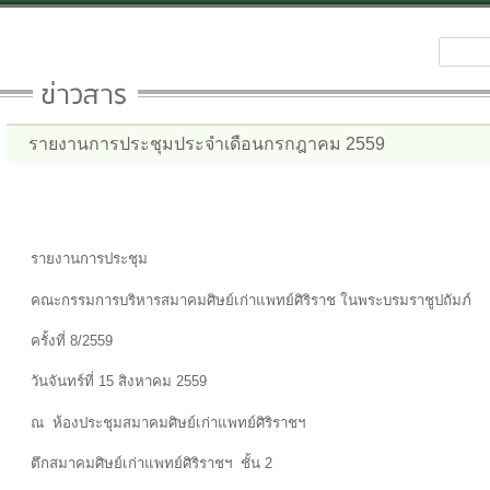
รายงานการประชุมประจำเดือนกรกฎาคม 2559
รายงานการประชุม
คณะกรรมการบริหารสมาคมศิษย์เก่าแพทย์ศิริราช ในพระบรมราชูปถัมภ์
ครั้งที่ 8/2559
วันจันทร์ที่ 15 สิงหาคม 2559
ณ ห้องประชุมสมาคมศิษย์เก่าแพทย์ศิริราชฯ
ตึกสมาคมศิษย์เก่าแพทย์ศิริราชฯ ชั้น 2