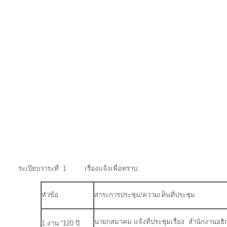
ระเบียบวาระที่ 1 เรื่องแจ้งเพื่อทราบ
หัวข้อ
สาระการประชุม/ความเห็นที่ประชุม
นายกสมาคม แจ้งที่ประชุมเรื่อง สำนักงานอธิ
1.งาน “120 ปี