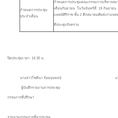
กำหนดการประชุมคณะกรรมการบริหารสมาคมศ
เดือนกันยายน ในวันจันทร์ที่ 19 กันยายน
กำหนดการประชุม
แพทย์ศิริราช ชั้น 2 ตึกสมาคมศิษย์เก่าแพท
ประจำเดือน
ที่ประชุมรับทราบ
ปิดประชุมเวลา 14.30 น.
นางสาวโชตินา จ้อยจุมพจน์ แพทย์หญิงสุ
ผู้บันทึกรายงานการประชุม ผู้ตรวจ
กรรมการที่ปรึกษา
รายนามกรรมการที่ลาประชุม