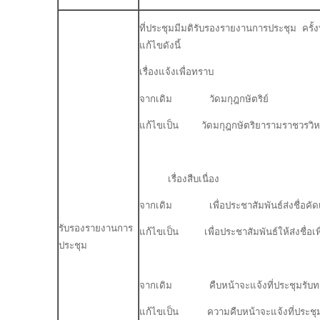
ที่ประชุมมีมติรับรองรายงานการประชุม ครั้ง
แก้ไขดังนี้
เรื่องแจ้งเพื่อทราบ
จากเดิม วัดมกุฎกษัตริย์
แก้ไขเป็น วัดมกุฎกษัตริยารามราชวรวิห
เรื่องสืบเนื่อง
จากเดิม เพื่อประชาสัมพันธ์ส่งชื่อคัดเลือ
รับรองรายงานการ
แก้ไขเป็น เพื่อประชาสัมพันธ์ให้ส่งชื่อเพื่
ประชุม
จากเดิม คืบหน้าจะแจ้งที่ประชุมรับท
แก้ไขเป็น ความคืบหน้าจะแจ้งที่ประชุม