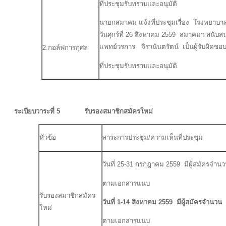
ที่ประชุมรับทราบและอนุมัติ
นายกสมาคม แจ้งที่ประชุมเรื่อง โรงพยาบา
วันศุกร์ที่ 26 สิงหาคม 2559 สมาคมฯ สนับ
แพทย์วรการ จิรานันตรัตน์ เป็นผู้รับผิดชอ
2.กอล์ฟการกุศล
ที่ประชุมรับทราบและอนุมัติ
ระเบียบวาระที่ 5 รับรองสมาชิกสมัครใหม่
หัวข้อ
สาระการประชุม/ความเห็นที่ประชุม
วันที่ 25-31 กรกฎาคม 2559 มีผู้สมัครจำนว
ตามเอกสารแนบ
รับรองสมาชิกสมัคร
วันที่ 1-14 สิงหาคม 2559 มีผู้สมัครจำนว
ใหม่
ตามเอกสารแนบ