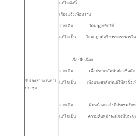
แก้ไขดังนี้
เรื่องแจ้งเพื่อทราบ
จากเดิม วัดมกุฎกษัตริย์
แก้ไขเป็น วัดมกุฎกษัตริยารามราชวรวิห
เรื่องสืบเนื่อง
จากเดิม เพื่อประชาสัมพันธ์ส่งชื่อคัดเลือ
รับรองรายงานการ
แก้ไขเป็น เพื่อประชาสัมพันธ์ให้ส่งชื่อเพื่
ประชุม
จากเดิม คืบหน้าจะแจ้งที่ประชุมรับท
แก้ไขเป็น ความคืบหน้าจะแจ้งที่ประชุม