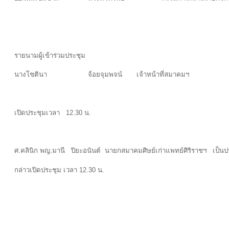
รายนามผู้เข้าร่วมประชุม
นางโชตินา จ้อยจุมพจน์ เจ้าหน้าที่สมาคมฯ
เปิดประชุมเวลา 12.30 น.
ศ.คลินิก พญ.มานี ปิยะอนันต์ นายกสมาคมศิษย์เก่าแพทย์ศิริราชฯ เป็น
กล่าวเปิดประชุม เวลา 12.30 น.