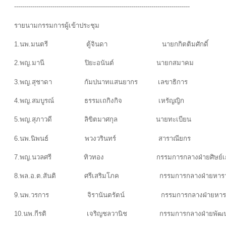
---------------------------------------------------------------------------------------
รายนามกรรมการผู้เข้าประชุม
1.นพ.มนตรี ตู้จินดา นายกกิตติมศักด
2.พญ.มานี ปิยะอนันต์ นายกสมาคม
3.พญ.สุชาดา กัมปนาทแสนยากร เลขาธิการ
4.พญ.สมบูรณ์ ธรรมเถกิงกิจ เหรัญญิก
5.พญ.สุภาวดี ลิขิตมาศกุล นายทะเบียน
6.นพ.นิพนธ์ พวงวรินทร์ สาราณียกร
7.พญ.นวลศรี ทิวทอง กรรมการกลางฝ่ายศิษย์เก่าด
8.พล.อ.ต.สันติ ศรีเสริมโภค กรรมการกลางฝ่ายหารายได้
9.นพ.วรการ จิรานันตรัตน์ กรรมการกลางฝ่ายหารายได้แ
10.นพ.กีรติ เจริญชลวานิช กรรมการกลางฝ่ายพัฒนา