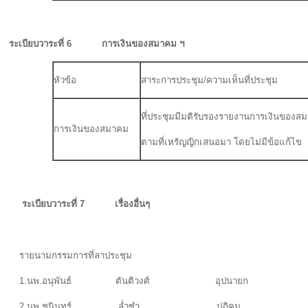
ระเบียบวาระที่ 6 การเงินของสมาคม ฯ
หัวข้อ
สาระการประชุม/ความเห็นที่ประชุม
ที่ประชุมมีมติรับรองรายงานการเงินของ
การเงินของสมาคม
ตามที่เหรัญญิกเสนอมา โดยไม่มีข้อแก้ไข
ระเบียบวาระที่ 7 เรื่องอื่นๆ
รายนามกรรมการที่ลาประชุม
1.นพ.อนุพันธ์ ตันติวงศ์ อุปนายก
2.นพ.ชนินทร์ ล่ำซำ ปฏิคม