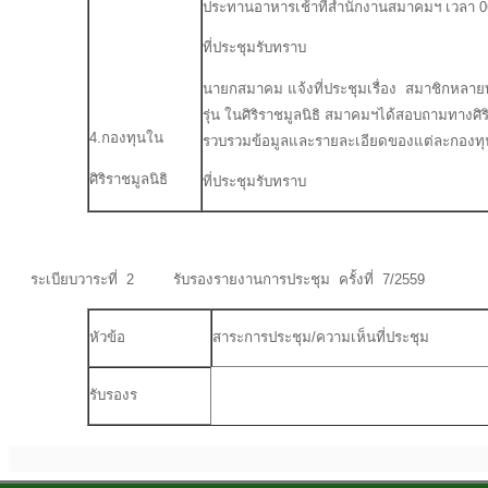
ประทานอาหารเช้าที่สำนักงานสมาคมฯ เวลา 0
ที่ประชุมรับทราบ
นายกสมาคม แจ้งที่ประชุมเรื่อง สมาชิกหลาย
รุ่น ในศิริราชมูลนิธิ สมาคมฯได้สอบถามทางศ
4.กองทุนใน
รวบรวมข้อมูลและรายละเอียดของแต่ละกองทุน
ศิริราชมูลนิธิ
ที่ประชุมรับทราบ
ระเบียบวาระที่ 2 รับรองรายงานการประชุม ครั้งที่ 7/2559
หัวข้อ
สาระการประชุม/ความเห็นที่ประชุม
รับรองร