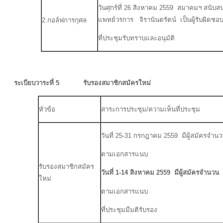
วันศุกร์ที่ 26 สิงหาคม 2559 สมาคมฯ สนับ
แพทย์วรการ จิรานันตรัตน์ เป็นผู้รับผิดชอ
2.กอล์ฟการกุศล
ที่ประชุมรับทราบและอนุมัติ
ระเบียบวาระที่ 5 รับรองสมาชิกสมัครใหม่
หัวข้อ
สาระการประชุม/ความเห็นที่ประชุม
วันที่ 25-31 กรกฎาคม 2559 มีผู้สมัครจำนว
ตามเอกสารแนบ
รับรองสมาชิกสมัคร
วันที่ 1-14 สิงหาคม 2559 มีผู้สมัครจำนว
ใหม่
ตามเอกสารแนบ
ที่ประชุมมีมติรับรอง