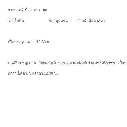
รายนามผู้เข้าร่วมประชุม
นางโชตินา จ้อยจุมพจน์ เจ้าหน้าที่สมาคมฯ
เปิดประชุมเวลา 12.30 น.
ศ.คลินิก พญ.มานี ปิยะอนันต์ นายกสมาคมศิษย์เก่าแพทย์ศิริราชฯ เป็น
กล่าวเปิดประชุม เวลา 12.30 น.