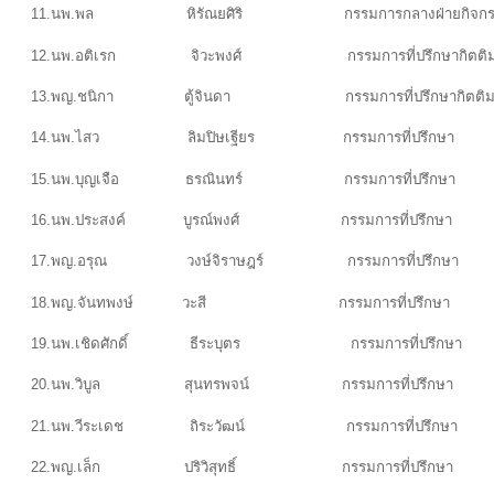
11.นพ.พล หิรัณยศิริ กรรมการกลางฝ่ายกิจกรรม
12.นพ.อติเรก จิวะพงศ์ กรรมการที่ปรึกษากิตติมศั
13.พญ.ชนิกา ตู้จินดา กรรมการที่ปรึกษากิตติมศัก
14.นพ.ไสว ลิมปิษเฐียร กรรมการที่ปรึกษา
15.นพ.บุญเจือ ธรณินทร์ กรรมการที่ปรึกษา
16.นพ.ประสงค์ บูรณ์พงศ์ กรรมการที่ปรึกษา
17.พญ.อรุณ วงษ์จิราษฎร์ กรรมการที่ปรึกษา
18.พญ.จันทพงษ์ วะสี กรรมการที่ปรึกษา
19.นพ.เชิดศักดิ์ ธีระบุตร กรรมการที่ปรึกษา
20.นพ.วิบูล สุนทรพจน์ กรรมการที่ปรึกษา
21.นพ.วีระเดช ถิระวัฒน์ กรรมการที่ปรึกษา
22.พญ.เล็ก ปริวิสุทธิ์ กรรมการที่ปรึกษา