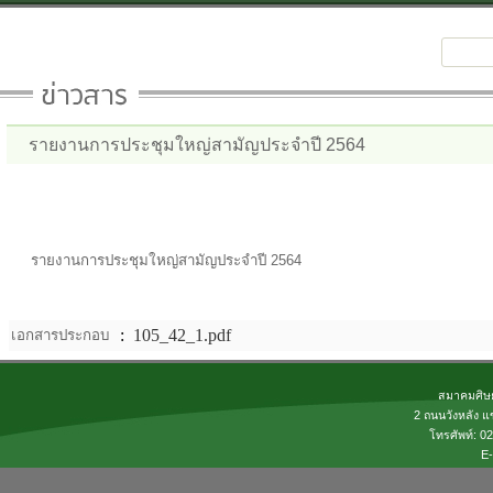
รายงานการประชุมใหญ่สามัญประจำปี 2564
รายงานการประชุมใหญ่สามัญประจำปี 2564
:
105_42_1.pdf
เอกสารประกอบ
สมาคมศิษย
2 ถนนวังหลัง แ
โทรศัพท์: 
E-