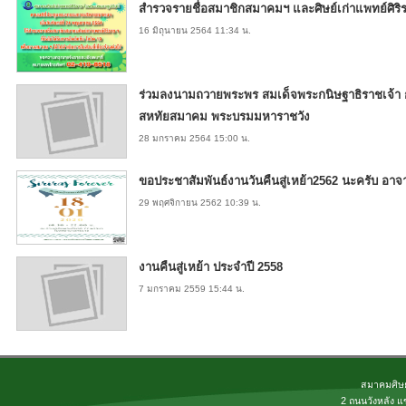
สำรวจรายชื่อสมาชิกสมาคมฯ และศิษย์เก่าแพทย์ศิริราช
16 มิถุนายน 2564 11:34 น.
ร่วมลงนามถวายพระพร สมเด็จพระกนิษฐาธิราชเจ้า
สหทัยสมาคม พระบรมมหาราชวัง
28 มกราคม 2564 15:00 น.
ขอประชาสัมพันธ์งานวันคืนสู่เหย้า2562 นะครับ อาจาร
29 พฤศจิกายน 2562 10:39 น.
งานคืนสู่เหย้า ประจำปี 2558
7 มกราคม 2559 15:44 น.
สมาคมศิษย
2 ถนนวังหลัง แ