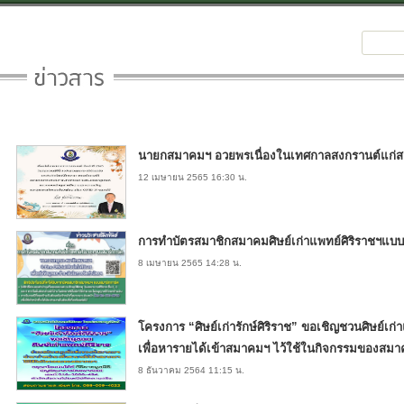
นายกสมาคมฯ อวยพรเนื่องในเทศกาลสงกรานต์แก่ส
12 เมษายน 2565 16:30 น.
การทำบัตรสมาชิกสมาคมศิษย์เก่าแพทย์ศิริราชฯแบบ
8 เมษายน 2565 14:28 น.
โครงการ “ศิษย์เก่ารักษ์ศิริราช” ขอเชิญชวนศิษย์เก่
เพื่อหารายได้เข้าสมาคมฯ ไว้ใช้ในกิจกรรมของสม
8 ธันวาคม 2564 11:15 น.