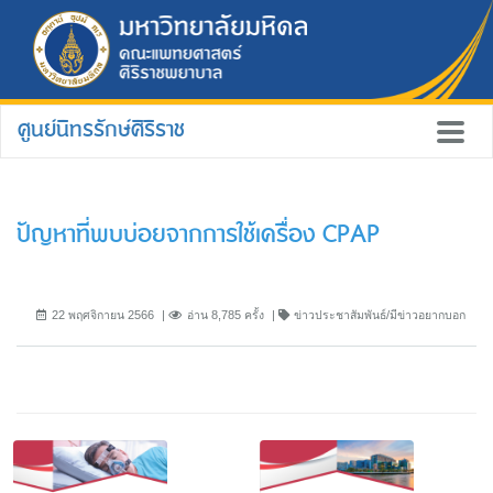
ศูนย์นิทรรักษ์ศิริราช
ปัญหาที่พบบ่อยจากการใช้เครื่อง CPAP
22 พฤศจิกายน 2566
อ่าน 8,785 ครั้ง
ข่าวประชาสัมพันธ์/มีข่าวอยากบอก