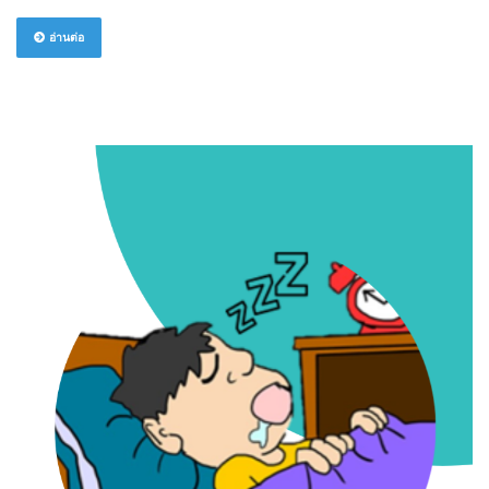
อ่านต่อ