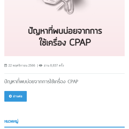
22 พฤศจิกายน 2566
อ่าน 8,837 ครั้ง
ปัญหาที่พบบ่อยจากการใช้เครื่อง CPAP
อ่านต่อ
หมวดหมู่