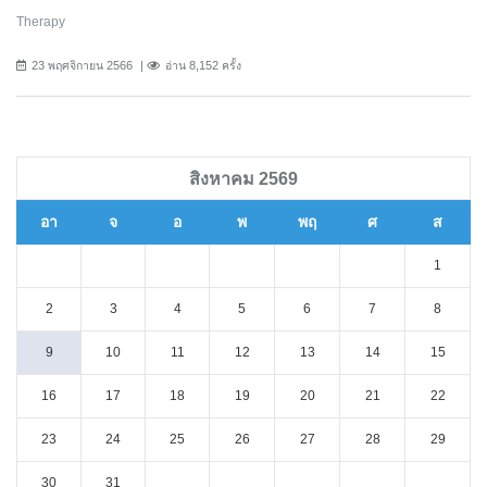
Therapy
23 พฤศจิกายน 2566
อ่าน 8,152 ครั้ง
สิงหาคม 2569
อา
จ
อ
พ
พฤ
ศ
ส
1
2
3
4
5
6
7
8
9
10
11
12
13
14
15
16
17
18
19
20
21
22
23
24
25
26
27
28
29
30
31