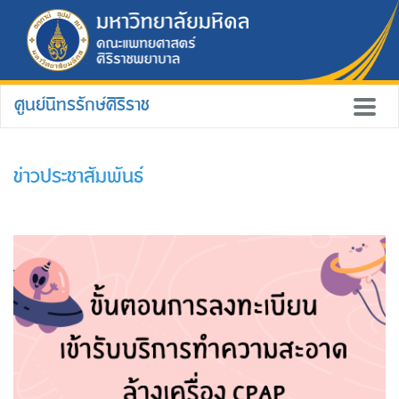
ศูนย์นิทรรักษ์ศิริราช
ข่าวประชาสัมพันธ์