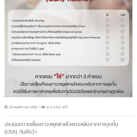
23 พฤศจิกายน 2566
อ่าน 4,511 ครั้ง
ประเมินความเสี่ยงภาวะหยุดหายใจขณะหลับจากการอุดกั้น
(OSA) กันดีกว่า