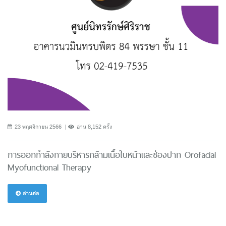
23 พฤศจิกายน 2566
อ่าน 8,152 ครั้ง
การออกกําลังกายบริหารกล้ามเนื้อใบหน้าและช่องปาก Orofacial
Myofunctional Therapy
อ่านต่อ