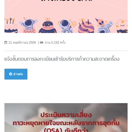
21 พฤศจิกายน 2566
อ่าน 5,192 ครั้ง
เเจ้งขั้นตอนการลงทะเบียนเข้ารับบริการทำความสะอาดเครื่อง
อ่านต่อ