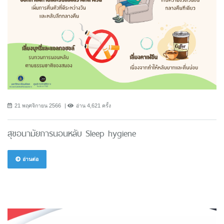
21 พฤศจิกายน 2566
อ่าน 4,621 ครั้ง
สุขอนามัยการนอนหลับ Sleep hygiene
อ่านต่อ