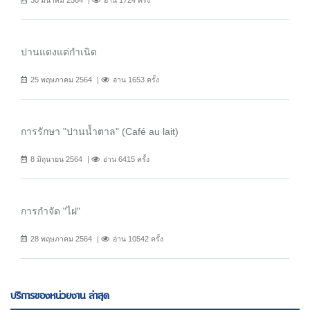
ปานแดงแต่กำเนิด
25 พฤษภาคม 2564
อ่าน 1653 ครั้ง
การรักษา "ปานน้ำตาล" (Café au lait)
8 มิถุนายน 2564
อ่าน 6415 ครั้ง
การกำจัด "ไฝ"
28 พฤษภาคม 2564
อ่าน 10542 ครั้ง
บริการของหน่วยงาน ล่าสุด