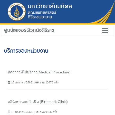
ศูนย์เลเซอร์ผิวหนังศิริราช
บริการของหน่วยงาน
หัตถการที่ให้บริการ(Medical Procedure)
13 มกราคม 2563
อ่าน 13478 ครั้ง
คลินิกปานแต่กำเนิด (Birthmark Clinic)
13 มกราคม 2563
อ่าน 9156 ครั้ง