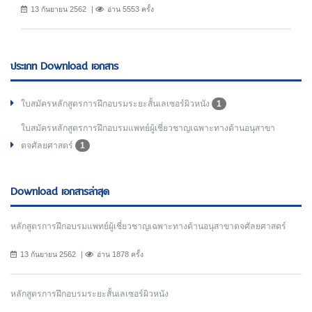
13 กันยายน 2562
อ่าน 5553 ครั้ง
ประเภท Download เอกสาร
ใบสมัครหลักสูตรการฝึกอบรมระยะสั้นเลเซอร์ผิวหนัง
1
ใบสมัครหลักสูตรการฝึกอบรมแพทย์ผู้เชี่ยวชาญเฉพาะทางด้านอนุสาขา
ตจศัลยศาสตร์
1
Download เอกสารล่าสุด
หลักสูตรการฝึกอบรมแพทย์ผู้เชี่ยวชาญเฉพาะทางด้านอนุสาขาตจศัลยศาสตร์
13 กันยายน 2562
อ่าน 1878 ครั้ง
หลักสูตรการฝึกอบรมระยะสั้นเลเซอร์ผิวหนัง