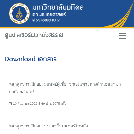
ศูนย์เลเซอร์ผิวหนังศิริราช
Download เอกสาร
หลักสูตรการฝึกอบรมแพทย์ผู้เชี่ยวชาญเฉพาะทางด้านอนุสาขา
ตจศัลยศาสตร์
13 กันยายน 2562
อ่าน 1878 ครั้ง
หลักสูตรการฝึกอบรมระยะสั้นเลเซอร์ผิวหนัง