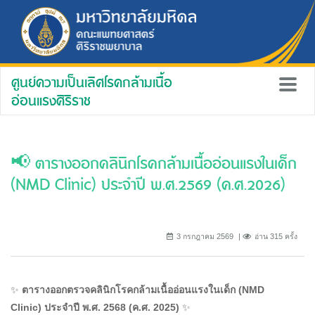
ศูนย์ความเป็นเลิศโรคกล้ามเนื้อ
อ่อนแรงศิริราช
📢 ตารางออกคลินิกโรคกล้ามเนื้ออ่อนแรงในเด็ก
(NMD Clinic) ประจำปี พ.ศ.2569 (ค.ศ.2026)
3 กรกฎาคม 2569
อ่าน 315 ครั้ง
✨
ตารางออกตรวจคลินิกโรคกล้ามเนื้ออ่อนแรงในเด็ก (NMD
Clinic)
ประจำปี พ.ศ. 2568 (ค.ศ. 2025)
✨