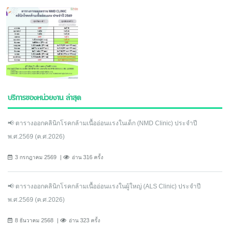
บริการของหน่วยงาน ล่าสุด
📢 ตารางออกคลินิกโรคกล้ามเนื้ออ่อนแรงในเด็ก (NMD Clinic) ประจำปี
พ.ศ.2569 (ค.ศ.2026)
3 กรกฎาคม 2569
อ่าน 316 ครั้ง
📢 ตารางออกคลินิกโรคกล้ามเนื้ออ่อนแรงในผู้ใหญ่ (ALS Clinic) ประจำปี
พ.ศ.2569 (ค.ศ.2026)
8 ธันวาคม 2568
อ่าน 323 ครั้ง