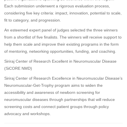
Each submission underwent a rigorous evaluation process,
considering five key criteria: impact, innovation, potential to scale,
fit to category, and progression.
An esteemed expert panel of judges selected the three winners
from a shortlist of five finalists. The winners will receive support to
help them scale and improve their existing programs in the form
of mentoring, networking opportunities, funding, and coaching.
Siriraj Center of Research Excellent in Neuromuscular Disease
(SiCORE NMD)
Siriraj Center of Research Excellence in Neuromuscular Disease’s
Neuromuscular-Get-Trophy program aims to widen the
accessibility and awareness of newborn screening for
neuromuscular diseases through partnerships that will reduce
screening costs and connect patient groups through policy
advocacy and workshops.