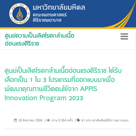
ศูนย์ความเป็นเลิศโรคกล้ามเนื้อ
อ่อนแรงศิริราช
ศูนย์เป็นเลิศโรคกล้ามเนื้ออ่อนแรงศิริราช ได้รับ
เลือกเป็น 1 ใน 3 โปรแกรมที่ออกแบบมาเพื่อ
พัฒนาคุณภาพชีวิตคนไข้จาก APPIS
Innovation Program 2023
18 สิงหาคม 2566
อ่าน 5,364 ครั้ง
ข่าวประชาสัมพันธ์/มีข่าวอยากบอก