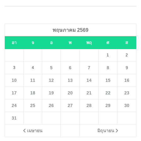
พฤษภาคม 2569
อา
จ
อ
พ
พฤ
ศ
ส
1
2
5
6
7
8
9
3
4
10
11
12
13
14
15
16
17
18
19
20
21
22
23
24
25
26
27
28
29
30
31
เมษายน
มิถุนายน