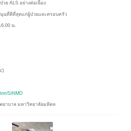
วย ALS อย่างต่อเนื่อง
ที่ดีที่สุดแก่ผู้ป่วยและครอบครัว
16.00 น.
c)
ision/SiNMD
พยาบาล มหาวิทยาลัยมหิดล