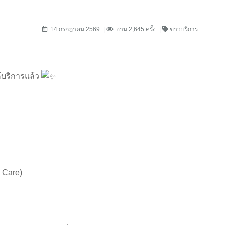
14 กรกฎาคม 2569
อ่าน 2,645 ครั้ง
ข่าวบริการ
ห้บริการแล้ว
 Care)