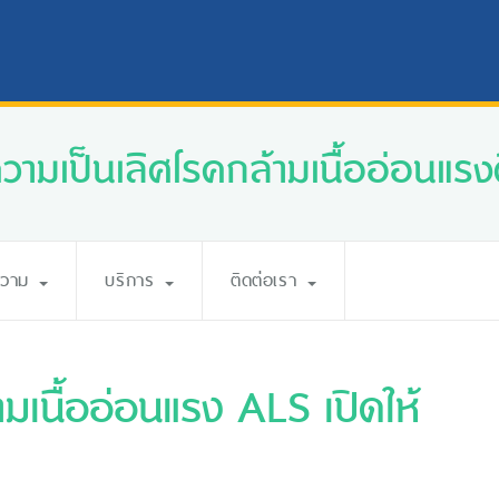
ความเป็นเลิศโรคกล้ามเนื้ออ่อนแรงศ
ความ
บริการ
ติดต่อเรา
ามเนื้ออ่อนแรง ALS เปิดให้