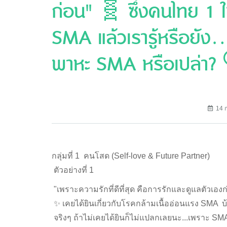
ก่อน" 🧬 ซึ่งคนไทย 1
SMA แล้วเรารู้หรือยัง...
พาหะ SMA หรือเปล่า
14 
กลุ่มที่ 1 คนโสด (Self-love & Future Partner)
ตัวอย่างที่ 1
"เพราะความรักที่ดีที่สุด คือการรักและดูแลตัวเองก
✨ เคยได้ยินเกี่ยวกับโรคกล้ามเนื้ออ่อนแรง SMA 
จริงๆ ถ้าไม่เคยได้ยินก็ไม่แปลกเลยนะ...เพราะ S