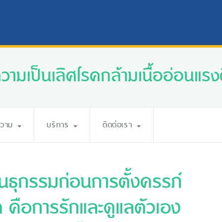
ความเป็นเลิศโรคกล้ามเนื้ออ่อนแรงศ
ความ
บริการ
ติดต่อเรา
ันธุกรรมก่อนการตั้งครรภ์
สุด คือการรักและดูแลตัวเอง