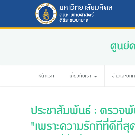
ศูนย์
หน้าแรก
เกี่ยวกับเรา
ข่าวและบท
ประชาสัมพันธ์ : ตรวจพ
"เพราะความรักทีที่ดีที่