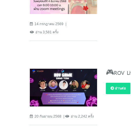
14 กรกฎาคม 2569
อ่าน 3,581 ครั้ง
🎮ROV Live
อ่านต่อ
20 กันยายน 2568
อ่าน 2,242 ครั้ง