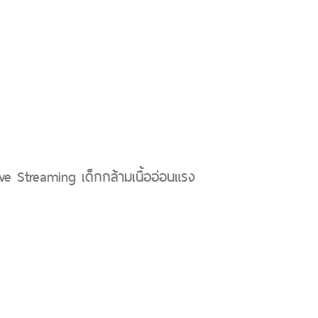
 Streaming เด็กกล้ามเนื้ออ่อนแรง