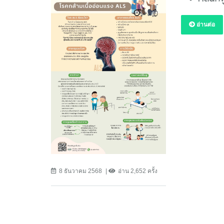
อ่านต่อ
8 ธันวาคม 2568
อ่าน 2,652 ครั้ง