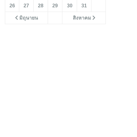
26
27
28
29
30
31
มิถุนายน
สิงหาคม