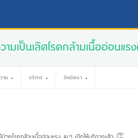
ความเป็นเลิศโรคกล้ามเนื้ออ่อนแรงศ
ความ
บริการ
ติดต่อเรา
ู้ป่วยโรคกล้ามเนื้ออ่อนแรง ALS เปิดให้บริการแล้ว 👏