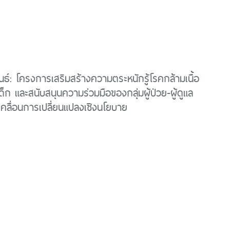
นธ์: โครงการเสริมสร้างความตระหนักรู้โรคกล้ามเนื้อ
ด็ก และสนับสนุนความร่วมมือของกลุ่มผู้ป่วย-ผู้ดูแล
บเคลื่อนการเปลี่ยนแปลงเชิงนโยบาย