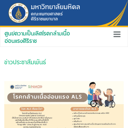
ศูนย์ความเป็นเลิศโรคกล้ามเนื้อ
อ่อนแรงศิริราช
ข่าวประชาสัมพันธ์