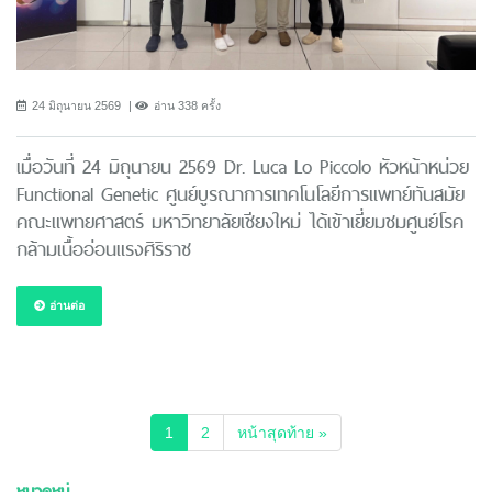
24 มิถุนายน 2569
อ่าน 338 ครั้ง
เมื่อวันที่ 24 มิถุนายน 2569 Dr. Luca Lo Piccolo หัวหน้าหน่วย
Functional Genetic ศูนย์บูรณาการเทคโนโลยีการแพทย์ทันสมัย
คณะแพทยศาสตร์ มหาวิทยาลัยเชียงใหม่ ได้เข้าเยี่ยมชมศูนย์โรค
กล้ามเนื้ออ่อนแรงศิริราช
อ่านต่อ
(current)
1
2
หน้าสุดท้าย »