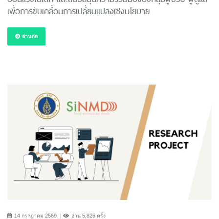
เพื่อการขับเคลื่อนการเปลี่ยนแปลงเชิงนโยบาย
อ่านต่อ
14 กรกฎาคม 2569
อ่าน 5,826 ครั้ง