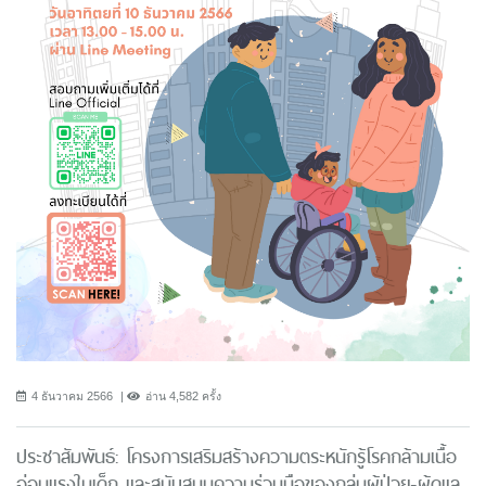
4 ธันวาคม 2566
อ่าน 4,582 ครั้ง
ประชาสัมพันธ์: โครงการเสริมสร้างความตระหนักรู้โรคกล้ามเนื้อ
อ่อนแรงในเด็ก และสนับสนุนความร่วมมือของกลุ่มผู้ป่วย-ผู้ดูแล