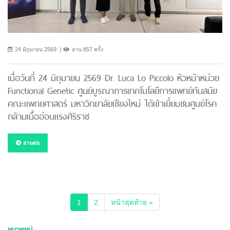
24 มิถุนายน 2569
อ่าน 857 ครั้ง
เมื่อวันที่ 24 มิถุนายน 2569 Dr. Luca Lo Piccolo หัวหน้าหน่วย
Functional Genetic ศูนย์บูรณาการเทคโนโลยีการแพทย์ทันสมัย
คณะแพทยศาสตร์ มหาวิทยาลัยเชียงใหม่ ได้เข้าเยี่ยมชมศูนย์โรค
กล้ามเนื้ออ่อนแรงศิริราช
อ่านต่อ
(current)
1
2
หน้าสุดท้าย »