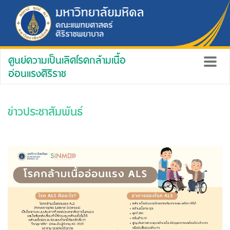
ศูนย์ความเป็นเลิศโรคกล้ามเนื้อ
อ่อนแรงศิริราช
ข่าวประชาสัมพันธ์