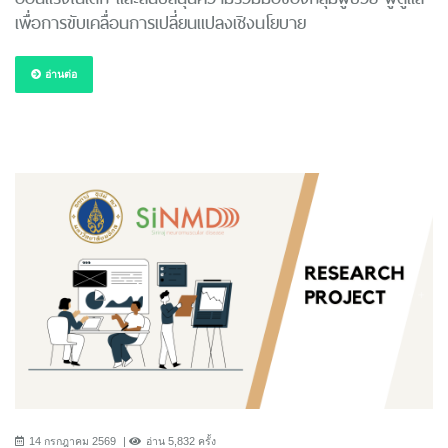
เพื่อการขับเคลื่อนการเปลี่ยนแปลงเชิงนโยบาย
อ่านต่อ
14 กรกฎาคม 2569
อ่าน 5,832 ครั้ง