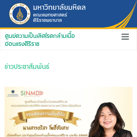
ศูนย์ความเป็นเลิศโรคกล้ามเนื้อ
อ่อนแรงศิริราช
ข่าวประชาสัมพันธ์