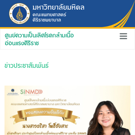
ศูนย์ความเป็นเลิศโรคกล้ามเนื้อ
อ่อนแรงศิริราช
ข่าวประชาสัมพันธ์