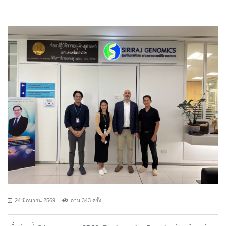
24 มิถุนายน 2569
อ่าน 343 ครั้ง