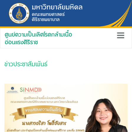
ศูนย์ความเป็นเลิศโรคกล้ามเนื้อ
อ่อนแรงศิริราช
ข่าวประชาสัมพันธ์