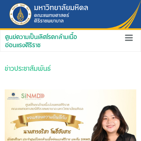
ศูนย์ความเป็นเลิศโรคกล้ามเนื้อ
อ่อนแรงศิริราช
ข่าวประชาสัมพันธ์