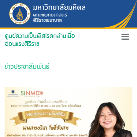
ศูนย์ความเป็นเลิศโรคกล้ามเนื้อ
อ่อนแรงศิริราช
ข่าวประชาสัมพันธ์