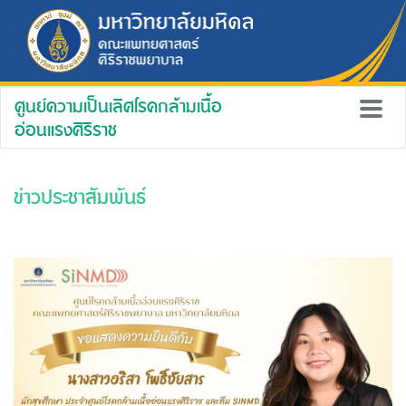
ศูนย์ความเป็นเลิศโรคกล้ามเนื้อ
อ่อนแรงศิริราช
ข่าวประชาสัมพันธ์