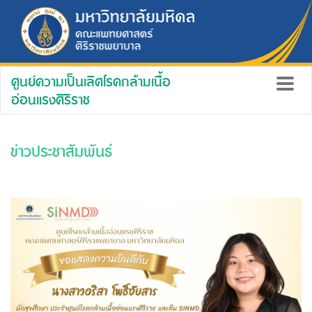
ศูนย์ความเป็นเลิศโรคกล้ามเนื้อ
อ่อนแรงศิริราช
ข่าวประชาสัมพันธ์