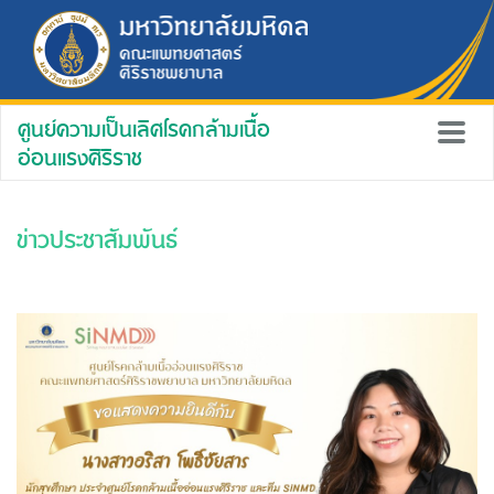
ศูนย์ความเป็นเลิศโรคกล้ามเนื้อ
อ่อนแรงศิริราช
ข่าวประชาสัมพันธ์