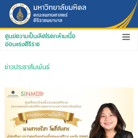
ศูนย์ความเป็นเลิศโรคกล้ามเนื้อ
อ่อนแรงศิริราช
ข่าวประชาสัมพันธ์